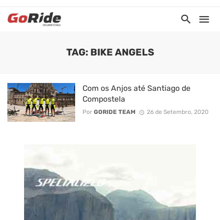
TAG: BIKE ANGELS
Com os Anjos até Santiago de
Compostela
Por
GORIDE TEAM
26 de Setembro, 2020