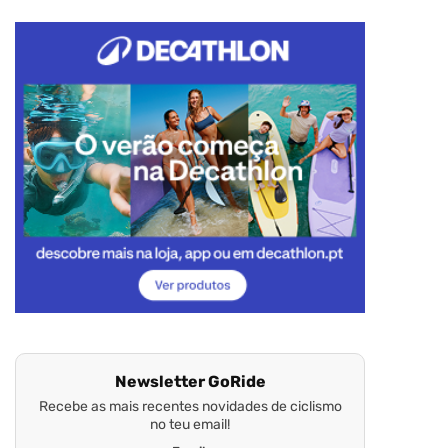
Newsletter GoRide
Recebe as mais recentes novidades de ciclismo
no teu email!