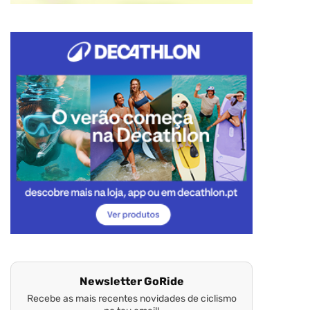
Newsletter GoRide
Recebe as mais recentes novidades de ciclismo