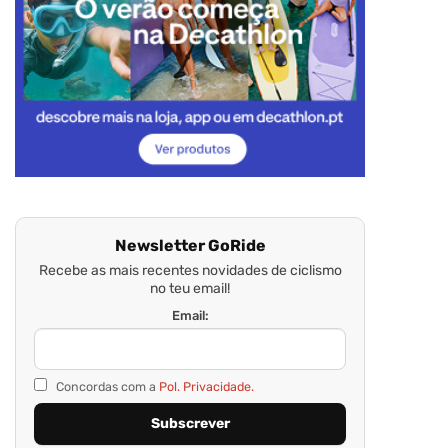
Newsletter GoRide
Recebe as mais recentes novidades de ciclismo
no teu email!
Email:
Concordas com a
Pol. Privacidade.