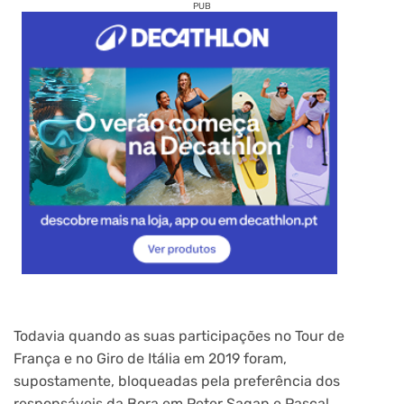
PUB
Todavia quando as suas participações no Tour de
França e no Giro de Itália em 2019 foram,
supostamente, bloqueadas pela preferência dos
responsáveis da Bora em Peter Sagan e Pascal