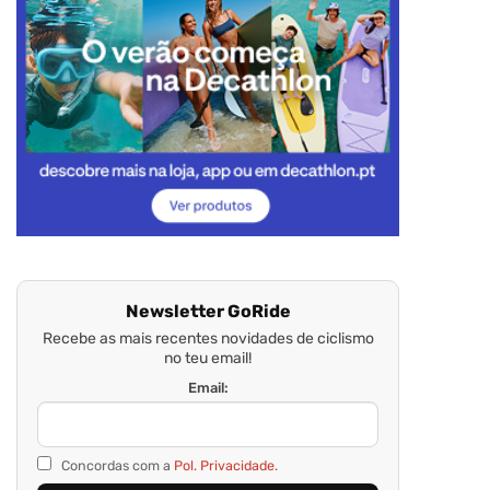
Newsletter GoRide
Recebe as mais recentes novidades de ciclismo
no teu email!
Email:
Concordas com a
Pol. Privacidade.