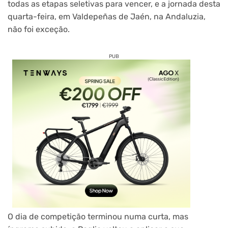
todas as etapas seletivas para vencer, e a jornada desta
quarta-feira, em Valdepeñas de Jaén, na Andaluzia,
não foi exceção.
PUB
O dia de competição terminou numa curta, mas