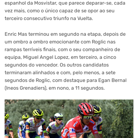
espanhol da Mosvistar, que parece deparar-se, cada
vez mais, como o único capaz de se opor ao seu
terceiro consecutivo triunfo na Vuelta.
Enric Mas terminou em segundo na etapa, depois de
um ombro a ombro emocionante com Roglic nas
rampas terríveis finais, com o seu companheiro de
equipa, Miguel Angel Lopez, em terceiro, a cinco
segundos do vencedor. Os outros candidatos
terminaram alinhados e com, pelo menos, a sete
segundos de Roglic, com destaque para Egan Bernal
(Ineos Grenadiers), em nono, a 11 segundos.