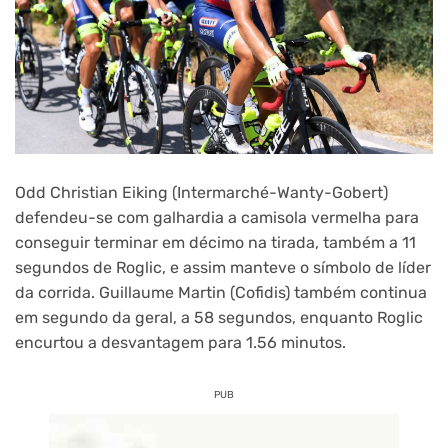
Odd Christian Eiking (Intermarché-Wanty-Gobert)
defendeu-se com galhardia a camisola vermelha para
conseguir terminar em décimo na tirada, também a 11
segundos de Roglic, e assim manteve o símbolo de líder
da corrida. Guillaume Martin (Cofidis) também continua
em segundo da geral, a 58 segundos, enquanto Roglic
encurtou a desvantagem para 1.56 minutos.
PUB