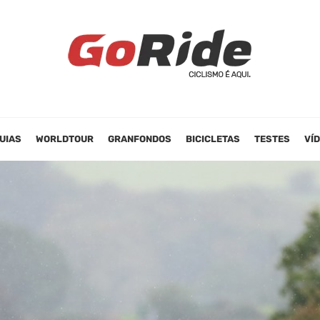
UIAS
WORLDTOUR
GRANFONDOS
BICICLETAS
TESTES
VÍ