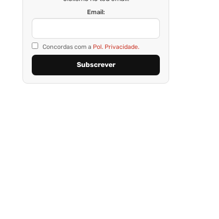
Email:
Concordas com a
Pol. Privacidade.