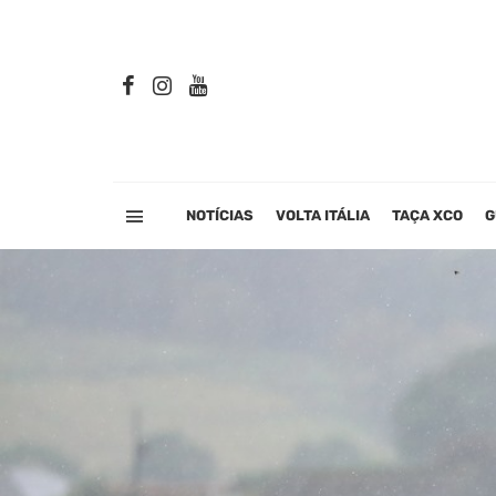
NOTÍCIAS
VOLTA ITÁLIA
TAÇA XCO
G