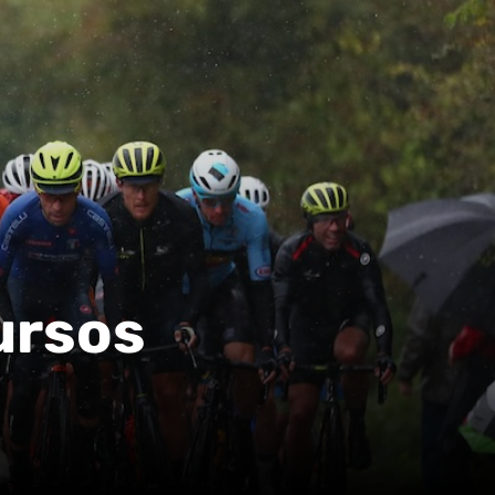
ursos