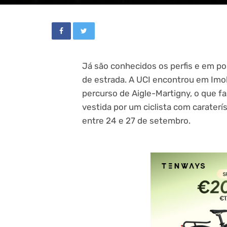
Já são conhecidos os perfis e em po
de estrada. A UCI encontrou em Imol
percurso de Aigle-Martigny, o que fa
vestida por um ciclista com caraterí
entre 24 e 27 de setembro.