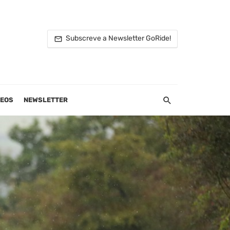
Subscreve a Newsletter GoRide!
DEOS
NEWSLETTER