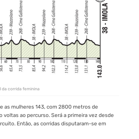
il da corrida feminina
 e as mulheres 143, com 2800 metros de
 voltas ao percurso. Será a primeira vez desde
rcuito. Então, as corridas disputaram-se em