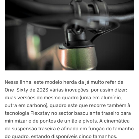
Nessa linha, este modelo herda da já muito referida
One-Sixty de 2023 várias inovações, por assim dizer:
duas versões do mesmo quadro (uma em alumínio,
outra em carbono), quadro este que recorre também à
tecnologia Flexstay no sector basculante traseiro para
minimizar o de pontos de união e pivots. A cinemática
da suspensão traseira é afinada em função do tamanho
do quadro, estando disponíveis cinco tamanhos.