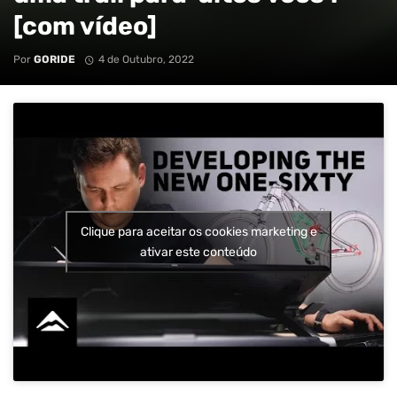
[com vídeo]
Por
GORIDE
4 de Outubro, 2022
Clique para aceitar os cookies marketing e
ativar este conteúdo