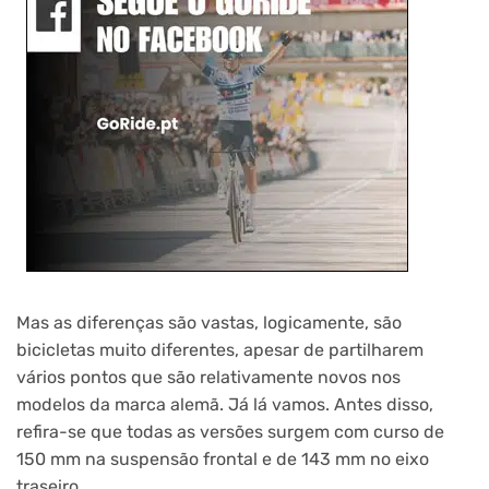
Mas as diferenças são vastas, logicamente, são
bicicletas muito diferentes, apesar de partilharem
vários pontos que são relativamente novos nos
modelos da marca alemã. Já lá vamos. Antes disso,
refira-se que todas as versões surgem com curso de
150 mm na suspensão frontal e de 143 mm no eixo
traseiro.