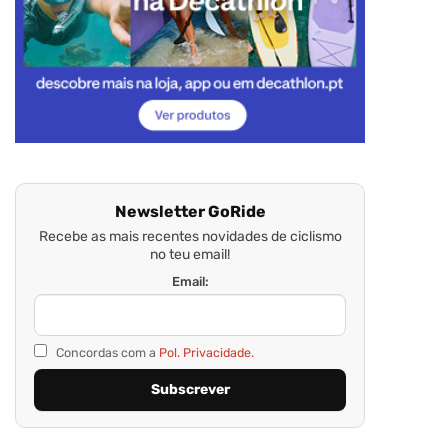
Newsletter GoRide
Recebe as mais recentes novidades de ciclismo
no teu email!
Email:
Concordas com a
Pol. Privacidade.