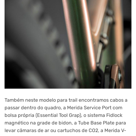
Também neste modelo para trail encontramos cabos a
passar dentro do quadro, a Merida Service Port com
bolsa própria (Essential Tool Grap), o sistema Fidlock
magnético na grade de bidon, a Tube Base Plate para
levar câmaras de ar ou cartuchos de CO2, a Merida V-