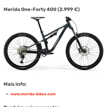
Merida One-Forty 400 (2.999 €)
Mais info:
www.merida-bikes.com