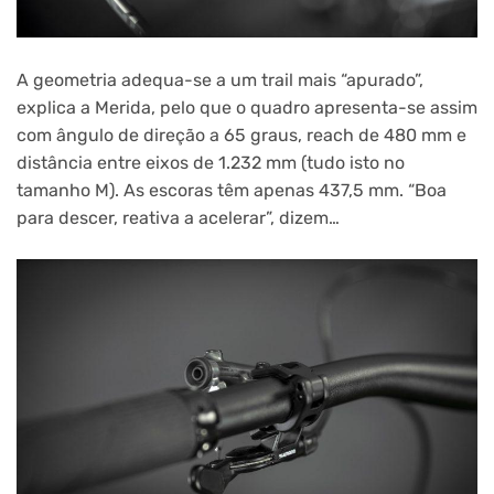
A geometria adequa-se a um trail mais “apurado”,
explica a Merida, pelo que o quadro apresenta-se assim
com ângulo de direção a 65 graus, reach de 480 mm e
distância entre eixos de 1.232 mm (tudo isto no
tamanho M). As escoras têm apenas 437,5 mm. “Boa
para descer, reativa a acelerar”, dizem…