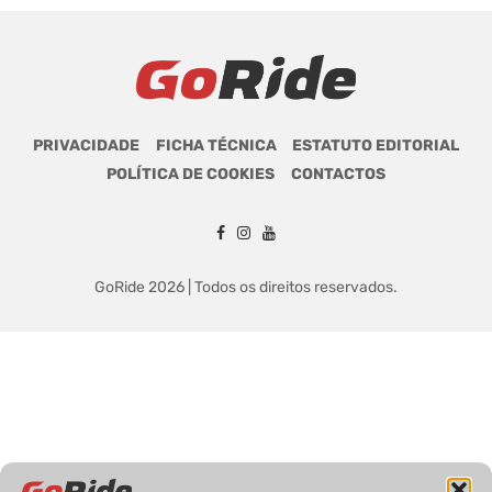
PRIVACIDADE
FICHA TÉCNICA
ESTATUTO EDITORIAL
POLÍTICA DE COOKIES
CONTACTOS
GoRide 2026 | Todos os direitos reservados.