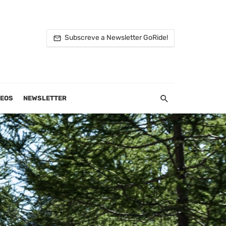
Subscreve a Newsletter GoRide!
DEOS
NEWSLETTER