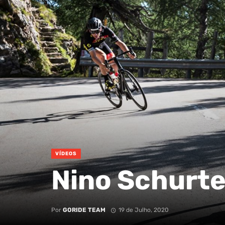
VÍDEOS
Nino Schurte
Por
GORIDE TEAM
19 de Julho, 2020