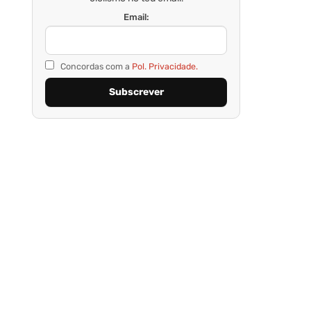
Email:
Concordas com a
Pol. Privacidade.