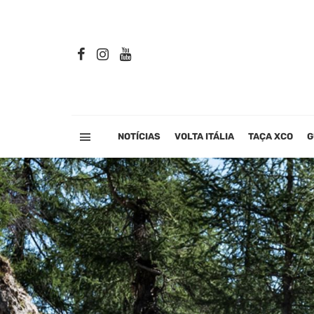
NOTÍCIAS
VOLTA ITÁLIA
TAÇA XCO
G