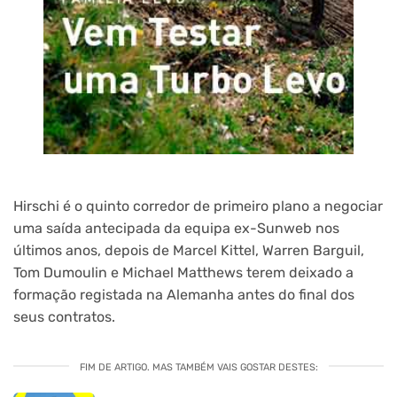
Hirschi é o quinto corredor de primeiro plano a negociar
uma saída antecipada da equipa ex-Sunweb nos
últimos anos, depois de Marcel Kittel, Warren Barguil,
Tom Dumoulin e Michael Matthews terem deixado a
formação registada na Alemanha antes do final dos
seus contratos.
FIM DE ARTIGO. MAS TAMBÉM VAIS GOSTAR DESTES: