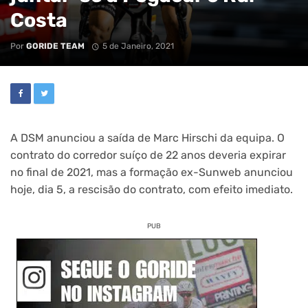
Costa
Por
GORIDE TEAM
5 de Janeiro, 2021
A DSM anunciou a saída de Marc Hirschi da equipa. O
contrato do corredor suíço de 22 anos deveria expirar
no final de 2021, mas a formação ex-Sunweb anunciou
hoje, dia 5, a rescisão do contrato, com efeito imediato.
PUB