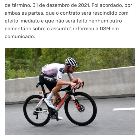
de término, 31 de dezembro de 2021. Foi acordado, por
ambas as partes, que o contrato será rescindido com
efeito imediato e que não será feito nenhum outro
comentário sobre o assunto”, informou a DSM em
comunicado.