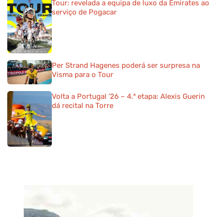
Tour: revelada a equipa de luxo da Emirates ao
serviço de Pogacar
Per Strand Hagenes poderá ser surpresa na
Visma para o Tour
Volta a Portugal ’26 – 4.ª etapa: Alexis Guerin
dá recital na Torre