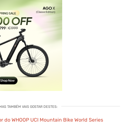
 MAS TAMBÉM VAIS GOSTAR DESTES:
r do WHOOP UCI Mountain Bike World Series