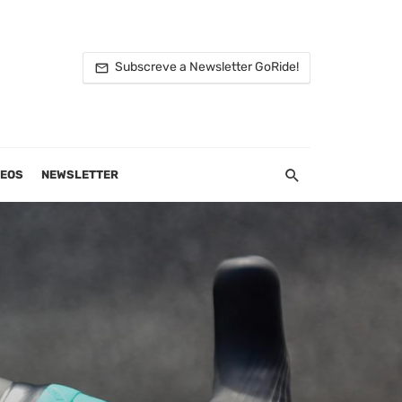
Subscreve a Newsletter GoRide!
DEOS
NEWSLETTER