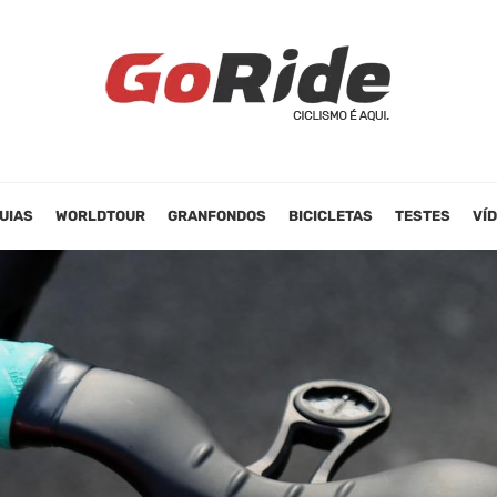
UIAS
WORLDTOUR
GRANFONDOS
BICICLETAS
TESTES
VÍ