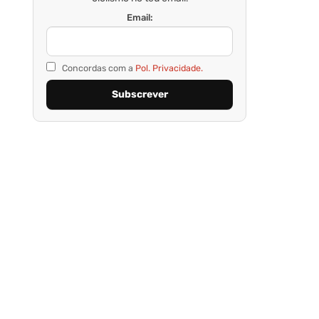
Email:
Concordas com a
Pol. Privacidade.