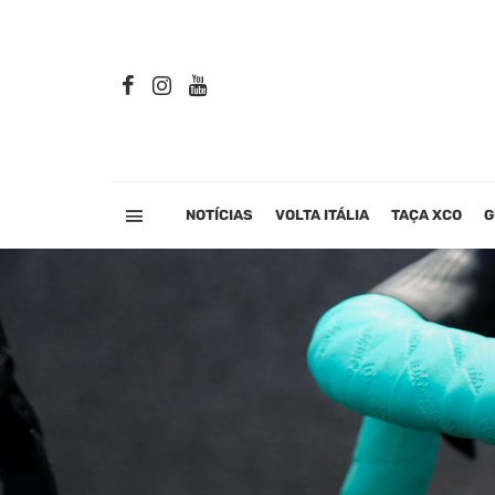
NOTÍCIAS
VOLTA ITÁLIA
TAÇA XCO
G