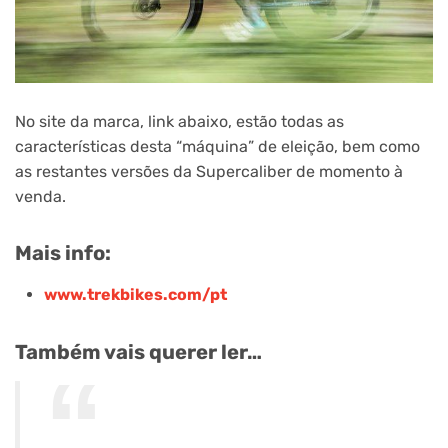
No site da marca, link abaixo, estão todas as
características desta “máquina” de eleição, bem como
as restantes versões da Supercaliber de momento à
venda.
Mais info:
www.trekbikes.com/pt
Também vais querer ler…