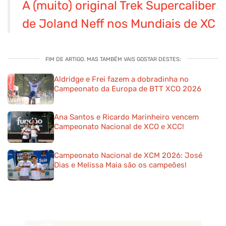
A (muito) original Trek Supercaliber
de Joland Neff nos Mundiais de XC
FIM DE ARTIGO. MAS TAMBÉM VAIS GOSTAR DESTES:
Aldridge e Frei fazem a dobradinha no
Campeonato da Europa de BTT XCO 2026
Ana Santos e Ricardo Marinheiro vencem
Campeonato Nacional de XCO e XCC!
Campeonato Nacional de XCM 2026: José
Dias e Melissa Maia são os campeões!