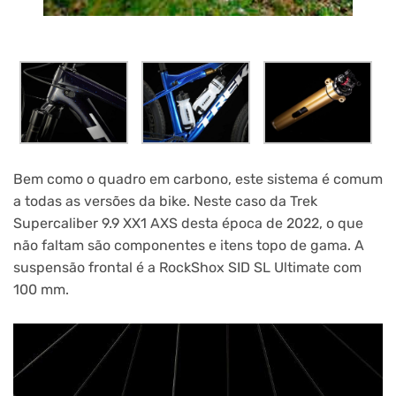
Bem como o quadro em carbono, este sistema é comum
a todas as versões da bike. Neste caso da Trek
Supercaliber 9.9 XX1 AXS desta época de 2022, o que
não faltam são componentes e itens topo de gama. A
suspensão frontal é a RockShox SID SL Ultimate com
100 mm.