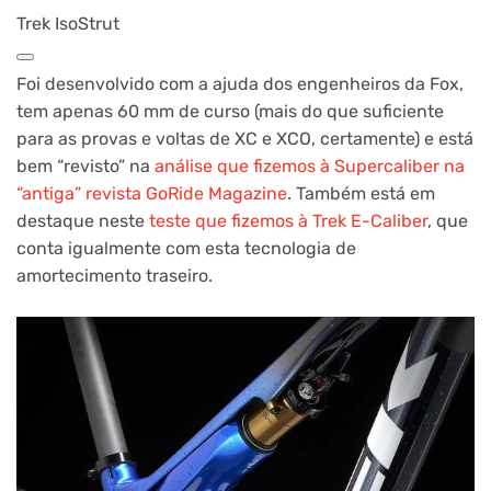
Trek IsoStrut
Foi desenvolvido com a ajuda dos engenheiros da Fox,
tem apenas 60 mm de curso (mais do que suficiente
para as provas e voltas de XC e XCO, certamente) e está
bem “revisto” na
análise que fizemos à Supercaliber na
“antiga” revista GoRide Magazine
. Também está em
destaque neste
teste que fizemos à Trek E-Caliber
, que
conta igualmente com esta tecnologia de
amortecimento traseiro.