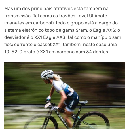
Mas um dos principais atrativos está também na
transmissão. Tal como os travões Level Ultimate
(manetes em carbono!), todo o grupo está a cargo do
sistema eletrónico topo de gama Sram, o Eagle AXS; o
desviador é o XX1 Eagle AXS, tal como o manípulo sem
fios; corrente e casset XX1, também, neste caso uma
10-52. O prato é XX1 em carbono com 34 dentes.