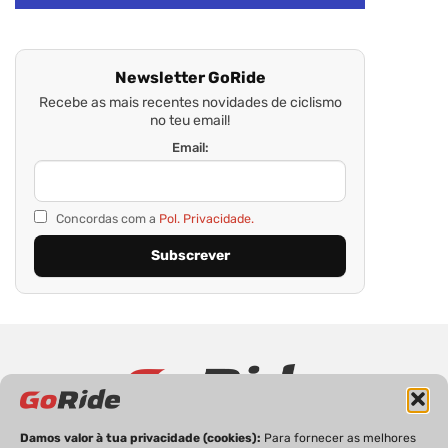
Newsletter GoRide
Recebe as mais recentes novidades de ciclismo
no teu email!
Email:
Concordas com a
Pol. Privacidade.
Damos valor à tua privacidade (cookies):
Para fornecer as melhores
PRIVACIDADE
FICHA TÉCNICA
ESTATUTO EDITORIAL