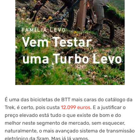
É uma das bicicletas de BTT mais caras do catálogo da
Trek, é certo, pois custa
12.099 euros
. E a justificar o
preço elevado está tudo o que existe de bom e do
melhor neste segmento de mercado, sem esquecer,
naturalmente, o mais avançado sistema de transmissão
eletrónico da Sram. Mas já lá vamos.