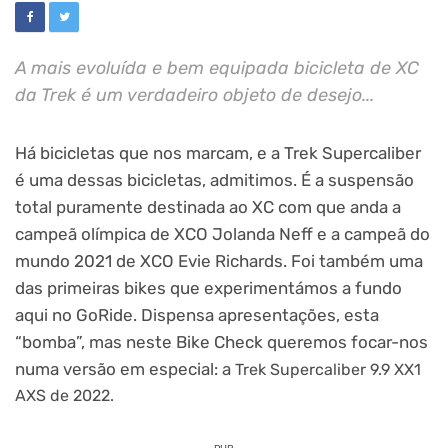
A mais evoluída e bem equipada bicicleta de XC
da Trek é um verdadeiro objeto de desejo...
Há bicicletas que nos marcam, e a Trek Supercaliber
é uma dessas bicicletas, admitimos. É a suspensão
total puramente destinada ao XC com que anda a
campeã olímpica de XCO Jolanda Neff e a campeã do
mundo 2021 de XCO Evie Richards. Foi também uma
das primeiras bikes que experimentámos a fundo
aqui no GoRide. Dispensa apresentações, esta
“bomba”, mas neste Bike Check queremos focar-nos
numa versão em especial: a
Trek Supercaliber 9.9 XX1
AXS de 2022.