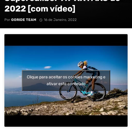
2022 [com vídeo]
Por
GORIDE TEAM
16 de Janeiro, 2022
Clique para aceitar os cookies marketing e
ativar este conteúdo