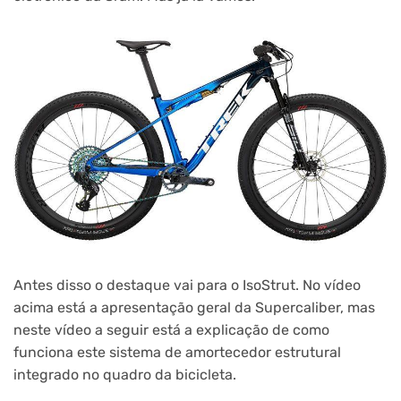
Antes disso o destaque vai para o IsoStrut. No vídeo
acima está a apresentação geral da Supercaliber, mas
neste vídeo a seguir está a explicação de como
funciona este sistema de amortecedor estrutural
integrado no quadro da bicicleta.