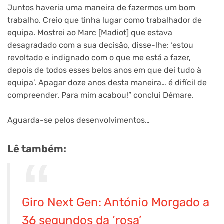
Juntos haveria uma maneira de fazermos um bom
trabalho. Creio que tinha lugar como trabalhador de
equipa. Mostrei ao Marc [Madiot] que estava
desagradado com a sua decisão, disse-lhe: ‘estou
revoltado e indignado com o que me está a fazer,
depois de todos esses belos anos em que dei tudo à
equipa’. Apagar doze anos desta maneira… é difícil de
compreender. Para mim acabou!” conclui Démare.
Aguarda-se pelos desenvolvimentos…
Lê também:
Giro Next Gen: António Morgado a
36 segundos da ‘rosa’