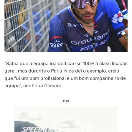
“Sabia que a equipa iria dedicar-se 100% à classificação
geral, mas durante o Paris-Nice dei o exemplo, creio
que fui um bom profissional e um bom companheiro de
equipa”, continua Démare.
PUB