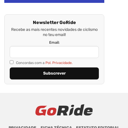
Newsletter GoRide
Recebe as mais recentes novidades de ciclismo
no teu email!
Email:
Concordas com a
Pol. Privacidade.
PRIVACIDADE
FICHA TÉCNICA
ESTATUTO EDITORIAL