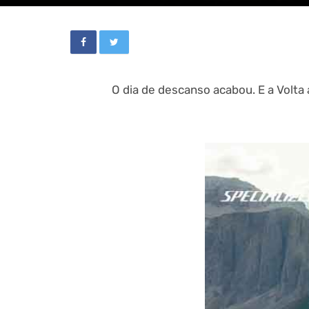
O dia de descanso acabou. E a Volta a