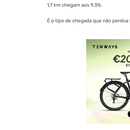
1,7 km chegam aos 9,3%.
É o tipo de chegada que não perdoa 