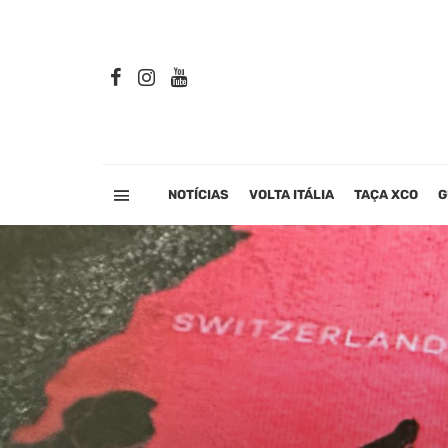
NOTÍCIAS
VOLTA ITÁLIA
TAÇA XCO
G