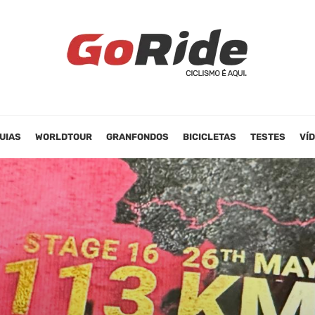
UIAS
WORLDTOUR
GRANFONDOS
BICICLETAS
TESTES
VÍ