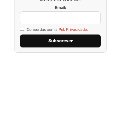
Email:
Concordas com a
Pol. Privacidade.