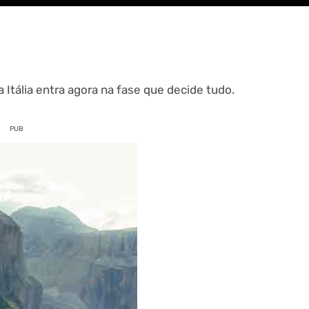
 Itália entra agora na fase que decide tudo.
PUB