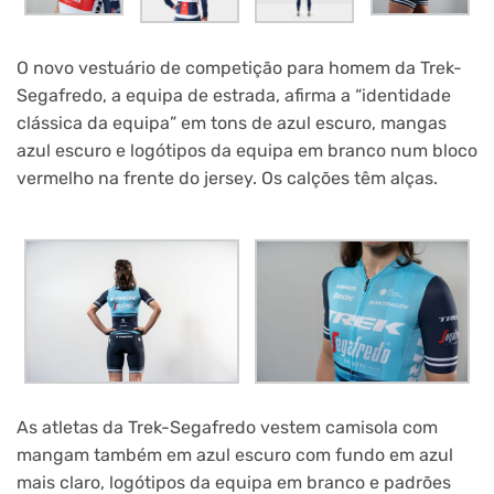
O novo vestuário de competição para homem da Trek-
Segafredo, a equipa de estrada, afirma a “identidade
clássica da equipa” em tons de azul escuro, mangas
azul escuro e logótipos da equipa em branco num bloco
vermelho na frente do jersey. Os calções têm alças.
As atletas da Trek-Segafredo vestem camisola com
mangam também em azul escuro com fundo em azul
mais claro, logótipos da equipa em branco e padrões