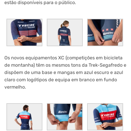
estão disponíveis para o público.
Os novos equipamentos XC (competições em bicicleta
de montanha) têm os mesmos tons da Trek-Segafredo e
dispõem de uma base e mangas em azul escuro e azul
claro com logótipos de equipa em branco em fundo
vermelho.