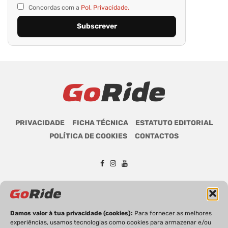
Concordas com a
Pol. Privacidade.
PRIVACIDADE
FICHA TÉCNICA
ESTATUTO EDITORIAL
POLÍTICA DE COOKIES
CONTACTOS
GoRide 2026 | Todos os direitos reservados.
Damos valor à tua privacidade (cookies):
Para fornecer as melhores
experiências, usamos tecnologias como cookies para armazenar e/ou