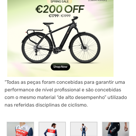
“Todas as peças foram concebidas para garantir uma
performance de nível profissional e são concebidas
com o mesmo material “de alto desempenho” utilizado
nas referidas disciplinas de ciclismo.