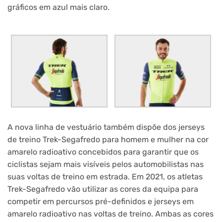
gráficos em azul mais claro.
A nova linha de vestuário também dispõe dos jerseys
de treino Trek-Segafredo para homem e mulher na cor
amarelo radioativo concebidos para garantir que os
ciclistas sejam mais visíveis pelos automobilistas nas
suas voltas de treino em estrada. Em 2021, os atletas
Trek-Segafredo vão utilizar as cores da equipa para
competir em percursos pré-definidos e jerseys em
amarelo radioativo nas voltas de treino. Ambas as cores