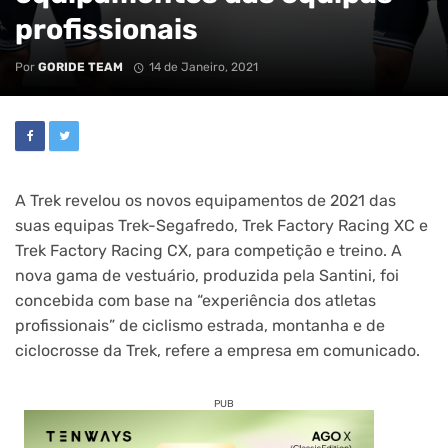
profissionais
Por
GORIDE TEAM
14 de Janeiro, 2021
A Trek revelou os novos equipamentos de 2021 das
suas equipas Trek-Segafredo, Trek Factory Racing XC e
Trek Factory Racing CX, para competição e treino. A
nova gama de vestuário, produzida pela Santini, foi
concebida com base na “experiência dos atletas
profissionais” de ciclismo estrada, montanha e de
ciclocrosse da Trek, refere a empresa em comunicado.
PUB