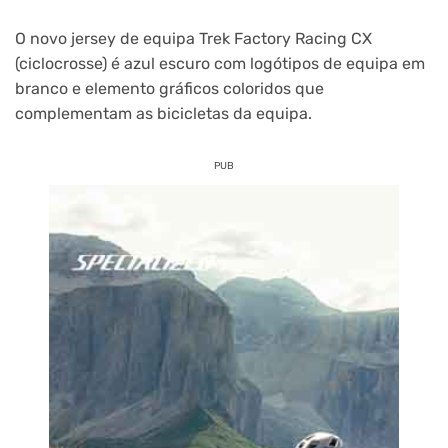
O novo jersey de equipa Trek Factory Racing CX
(ciclocrosse) é azul escuro com logótipos de equipa em
branco e elemento gráficos coloridos que
complementam as bicicletas da equipa.
PUB