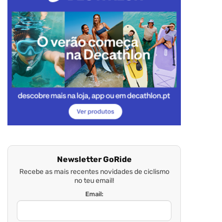
Newsletter GoRide
Recebe as mais recentes novidades de ciclismo
no teu email!
Email: