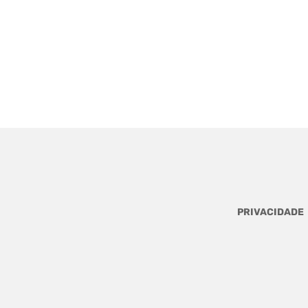
PRIVACIDADE