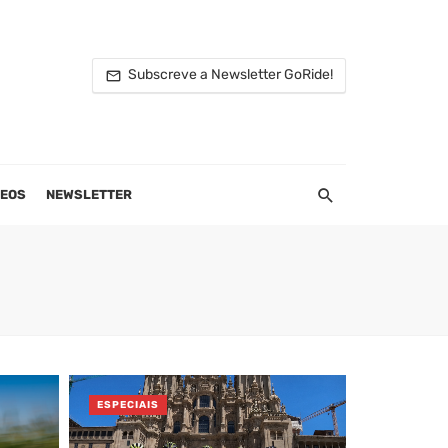
Subscreve a Newsletter GoRide!
DEOS
NEWSLETTER
ESPECIAIS