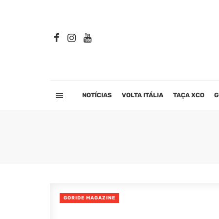
NOTÍCIAS
VOLTA ITÁLIA
TAÇA XCO
G
GORIDE MAGAZINE