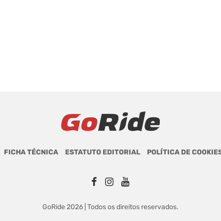
FICHA TÉCNICA
ESTATUTO EDITORIAL
POLÍTICA DE COOKIE
GoRide 2026 | Todos os direitos reservados.