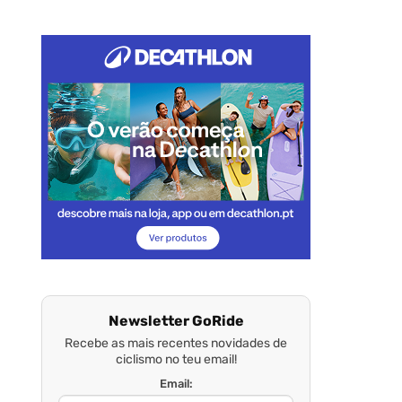
Newsletter GoRide
Recebe as mais recentes novidades de
ciclismo no teu email!
Email: