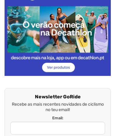
Newsletter GoRide
Recebe as mais recentes novidades de ciclismo
no teu email!
Email: