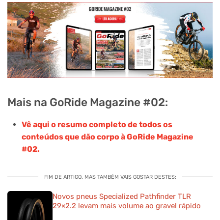
Mais na GoRide Magazine #02:
Vê aqui o resumo completo de todos os
conteúdos que dão corpo à GoRide Magazine
#02.
FIM DE ARTIGO. MAS TAMBÉM VAIS GOSTAR DESTES:
Novos pneus Specialized Pathfinder TLR
29×2.2 levam mais volume ao gravel rápido