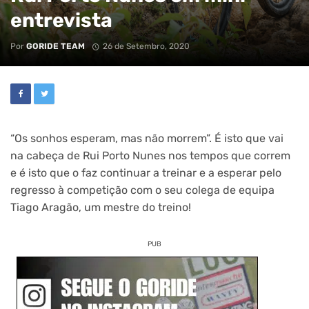
entrevista
Por
GORIDE TEAM
26 de Setembro, 2020
“Os sonhos esperam, mas não morrem”. É isto que vai
na cabeça de Rui Porto Nunes nos tempos que correm
e é isto que o faz continuar a treinar e a esperar pelo
regresso à competição com o seu colega de equipa
Tiago Aragão, um mestre do treino!
PUB