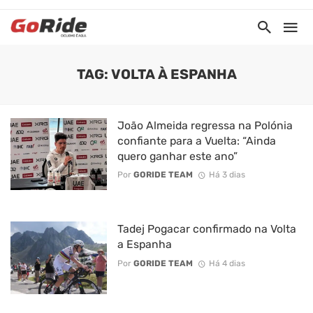
TAG: VOLTA À ESPANHA
João Almeida regressa na Polónia
confiante para a Vuelta: “Ainda
quero ganhar este ano”
Por
GORIDE TEAM
Há 3 dias
Tadej Pogacar confirmado na Volta
a Espanha
Por
GORIDE TEAM
Há 4 dias