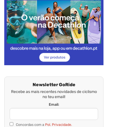
Newsletter GoRide
Recebe as mais recentes novidades de ciclismo
no teu email!
Email:
Concordas com a
Pol. Privacidade.