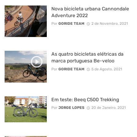
Nova bicicleta urbana Cannondale
Adventure 2022
Por
GORIDE TEAM
2 de Novembro, 2021
As quatro bicicletas elétricas da
marca portuguesa Be-veloo
Por
GORIDE TEAM
5 de Agosto, 2021
Em teste: Beeq C500 Trekking
Por
JORGE LOPES
20 de Janeiro, 2021