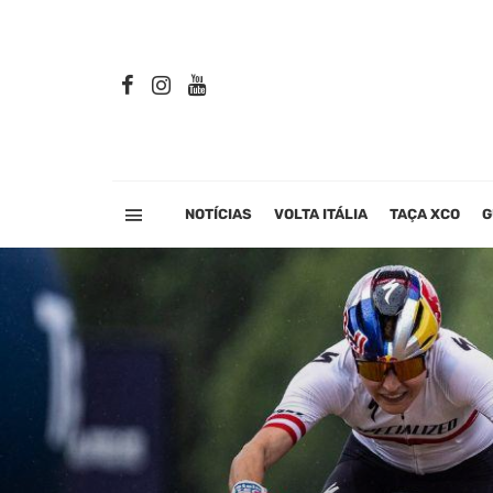
NOTÍCIAS
VOLTA ITÁLIA
TAÇA XCO
G