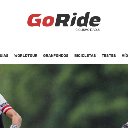
UIAS
WORLDTOUR
GRANFONDOS
BICICLETAS
TESTES
VÍ