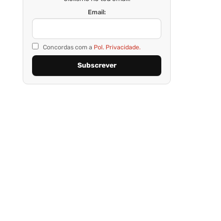
Email:
Concordas com a
Pol. Privacidade.