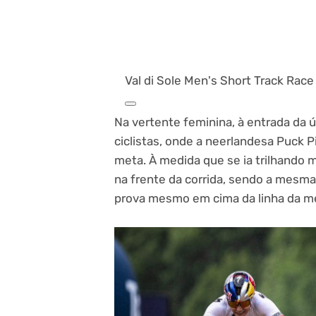
Val di Sole Men's Short Track Race
Na vertente feminina, à entrada da 
ciclistas, onde a neerlandesa Puck P
meta. À medida que se ia trilhando 
na frente da corrida, sendo a mesma 
prova mesmo em cima da linha da m