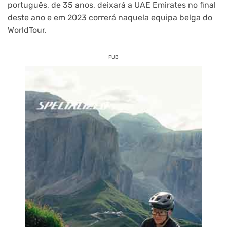
português, de 35 anos, deixará a UAE Emirates no final
deste ano e em 2023 correrá naquela equipa belga do
WorldTour.
PUB