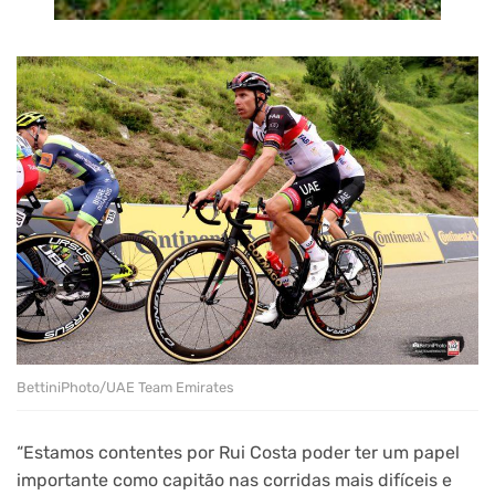
BettiniPhoto/UAE Team Emirates
“Estamos contentes por Rui Costa poder ter um papel
importante como capitão nas corridas mais difíceis e