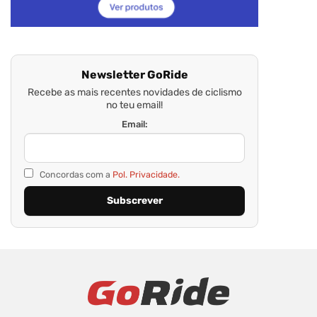
Newsletter GoRide
Recebe as mais recentes novidades de ciclismo
no teu email!
Email:
Concordas com a
Pol. Privacidade.