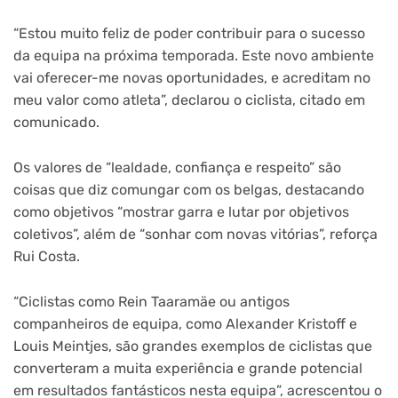
“Estou muito feliz de poder contribuir para o sucesso
da equipa na próxima temporada. Este novo ambiente
vai oferecer-me novas oportunidades, e acreditam no
meu valor como atleta”, declarou o ciclista, citado em
comunicado.
Os valores de “lealdade, confiança e respeito” são
coisas que diz comungar com os belgas, destacando
como objetivos “mostrar garra e lutar por objetivos
coletivos”, além de “sonhar com novas vitórias”, reforça
Rui Costa.
“Ciclistas como Rein Taaramäe ou antigos
companheiros de equipa, como Alexander Kristoff e
Louis Meintjes, são grandes exemplos de ciclistas que
converteram a muita experiência e grande potencial
em resultados fantásticos nesta equipa”, acrescentou o