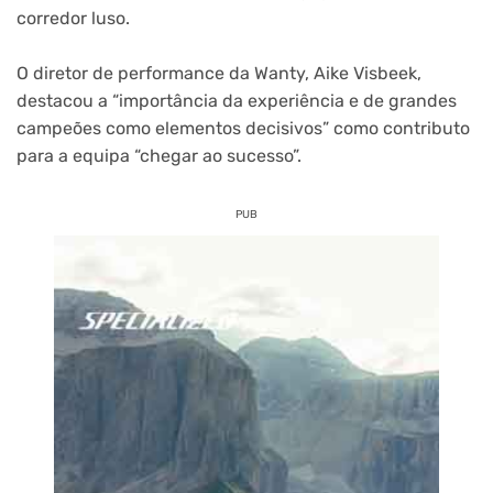
corredor luso.
O diretor de performance da Wanty, Aike Visbeek,
destacou a “importância da experiência e de grandes
campeões como elementos decisivos” como contributo
para a equipa “chegar ao sucesso”.
PUB