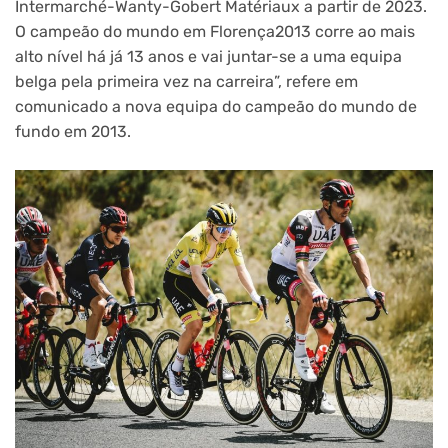
Intermarché-Wanty-Gobert Matériaux a partir de 2023.
O campeão do mundo em Florença2013 corre ao mais
alto nível há já 13 anos e vai juntar-se a uma equipa
belga pela primeira vez na carreira”, refere em
comunicado a nova equipa do campeão do mundo de
fundo em 2013.