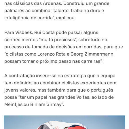
nas clássicas das Ardenas. Construiu um grande
palmarés ao combinar talento, trabalho duro e
inteligência de corrida”, explicou.
Para Visbeek, Rui Costa pode passar alguns
conhecimentos “muito preciosos”, sobretudo no
processo de tomada de decisões em corridas, para que
“ciclistas como Lorenzo Rota e Georg Zimmermann
possam tomar o próximo passo nas carreiras”.
A contratação insere-se na estratégia que a equipa
tem definido, ao combinar ciclistas experientes com
jovens valores, mas também para que o português
possa “ter um papel nas grandes Voltas, ao lado de
Meintjes ou Biniam Girmay”.