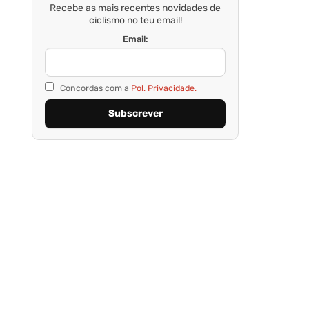
Recebe as mais recentes novidades de
ciclismo no teu email!
Email:
Concordas com a
Pol. Privacidade.