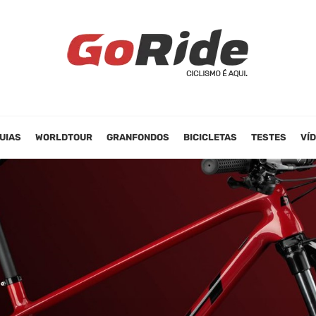
UIAS
WORLDTOUR
GRANFONDOS
BICICLETAS
TESTES
VÍ