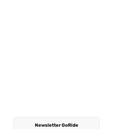
Newsletter GoRide