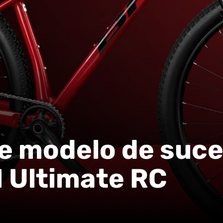
e modelo de suce
 Ultimate RC