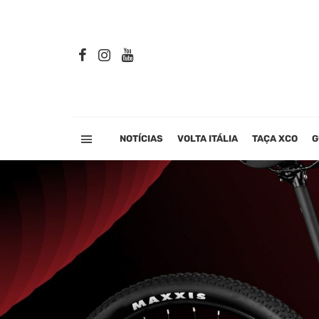
NOTÍCIAS
VOLTA ITÁLIA
TAÇA XCO
G