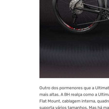
Outro dos pormenores que a Ultim
mais altas. A BH realça como a Ulti
Flat Mount, cablagem interna, quadr
suporta vários tamanhos. Mas há ma