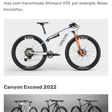
mas com transmissão Shimano XTR, por exemplo. Belas
bicicletas…
Canyon Exceed 2022