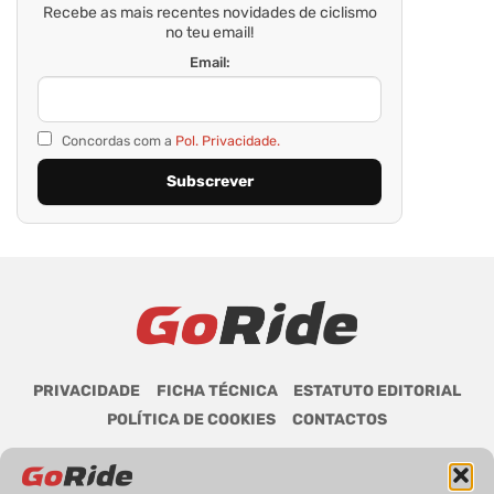
Recebe as mais recentes novidades de ciclismo
no teu email!
Email:
Concordas com a
Pol. Privacidade.
PRIVACIDADE
FICHA TÉCNICA
ESTATUTO EDITORIAL
POLÍTICA DE COOKIES
CONTACTOS