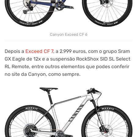
Canyon Exceed CF 6
Depois a
Exceed CF 7
, a 2.999 euros, com o grupo Sram
GX Eagle de 12x e a suspensão RockShox SID SL Select
RL Remote, entre outros elementos que podes conferir
no site da Canyon, como sempre.