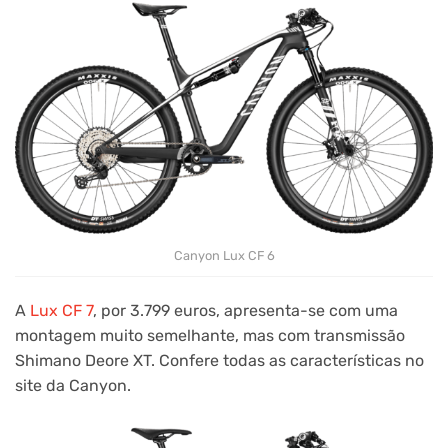
Canyon Lux CF 6
A
Lux CF 7
, por 3.799 euros, apresenta-se com uma
montagem muito semelhante, mas com transmissão
Shimano Deore XT. Confere todas as características no
site da Canyon.