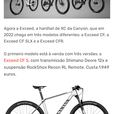
Agora a Exceed, a hardtail de XC da Canyon, que em
2022 chega em três modelos diferentes: a Exceed CF, a
Exceed CF SLX e a Exceed CFR.
O primeiro modelo está à venda com três versões: a
Exceed CF 5
, com transmissão
Shimano Deore 12x e
suspensão RockShox Recon RL Remote. Custa 1.949
euros.