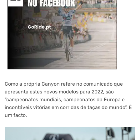
Como a própria Canyon refere no comunicado que
apresenta estes novos modelos para 2022, são
“campeonatos mundiais, campeonatos da Europa e
incontáveis ​​vitórias em corridas de taças do mundo”. É
um facto.