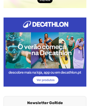
Newsletter GoRide