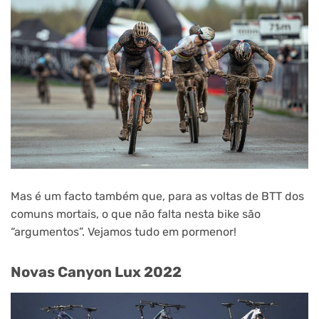
Mas é um facto também que, para as voltas de BTT dos
comuns mortais, o que não falta nesta bike são
“argumentos”. Vejamos tudo em pormenor!
Novas Canyon Lux 2022