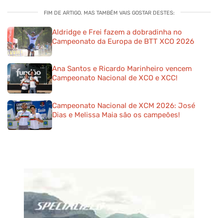
FIM DE ARTIGO. MAS TAMBÉM VAIS GOSTAR DESTES:
Aldridge e Frei fazem a dobradinha no
Campeonato da Europa de BTT XCO 2026
Ana Santos e Ricardo Marinheiro vencem
Campeonato Nacional de XCO e XCC!
Campeonato Nacional de XCM 2026: José
Dias e Melissa Maia são os campeões!