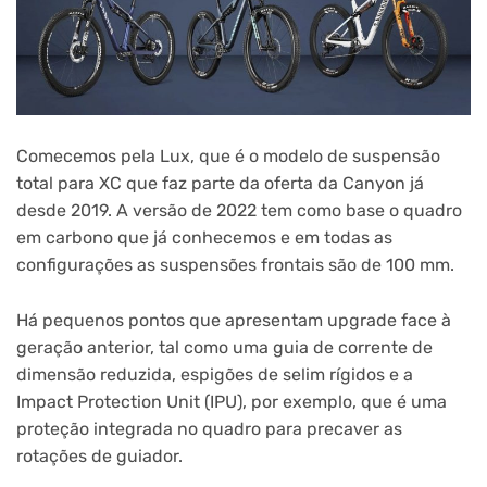
Comecemos pela Lux, que é o modelo de suspensão
total para XC que faz parte da oferta da Canyon já
desde 2019. A versão de 2022 tem como base o quadro
em carbono que já conhecemos e em todas as
configurações as suspensões frontais são de 100 mm.
Há pequenos pontos que apresentam upgrade face à
geração anterior, tal como uma guia de corrente de
dimensão reduzida, espigões de selim rígidos e a
Impact Protection Unit (IPU), por exemplo, que é uma
proteção integrada no quadro para precaver as
rotações de guiador.