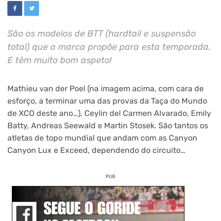
São os modelos de BTT (hardtail e suspensão
total) que a marca propõe para esta temporada.
E têm muito bom aspeto!
Mathieu van der Poel (na imagem acima, com cara de
esforço, a terminar uma das provas da Taça do Mundo
de XCO deste ano…), Ceylin del Carmen Alvarado, Emily
Batty, Andreas Seewald e Martin Stosek. São tantos os
atletas de topo mundial que andam com as Canyon
Canyon Lux e Exceed, dependendo do circuito…
PUB