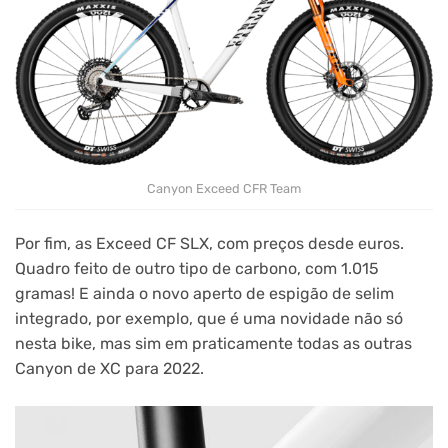
Canyon Exceed CFR Team
Por fim, as Exceed CF SLX, com preços desde euros.
Quadro feito de outro tipo de carbono, com 1.015
gramas! E ainda o novo aperto de espigão de selim
integrado, por exemplo, que é uma novidade não só
nesta bike, mas sim em praticamente todas as outras
Canyon de XC para 2022.