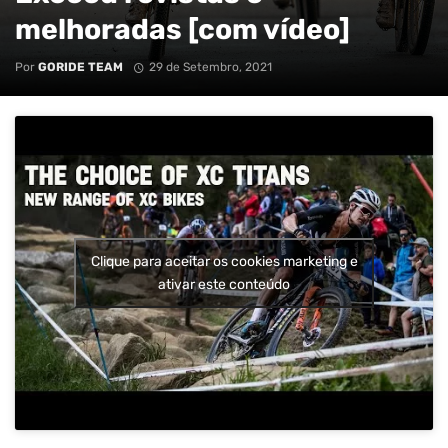
melhoradas [com vídeo]
Por
GORIDE TEAM
29 de Setembro, 2021
Clique para aceitar os cookies marketing e
ativar este conteúdo