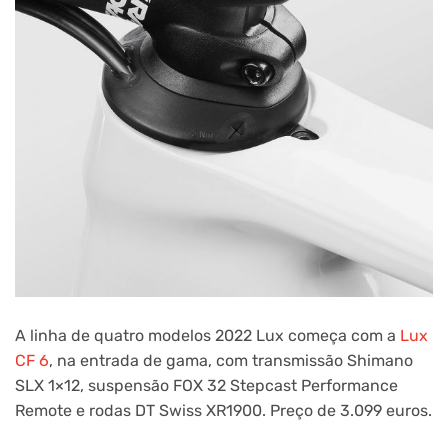
A linha de quatro modelos 2022 Lux começa com a
Lux
CF 6
, na entrada de gama, com transmissão Shimano
SLX 1×12, suspensão FOX 32 Stepcast Performance
Remote e rodas DT Swiss XR1900. Preço de 3.099 euros.