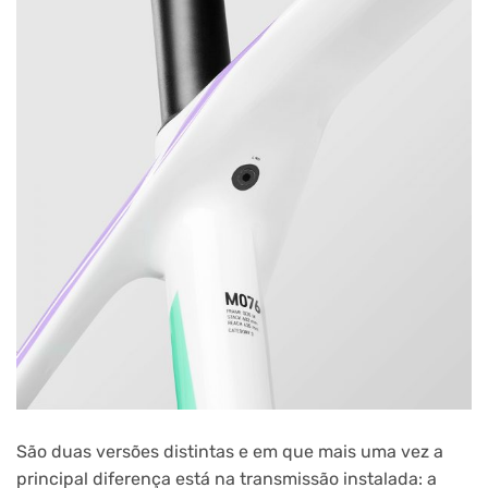
São duas versões distintas e em que mais uma vez a
principal diferença está na transmissão instalada: a