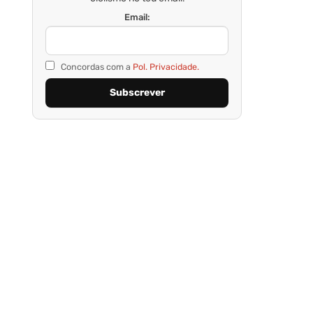
Email:
Concordas com a
Pol. Privacidade.