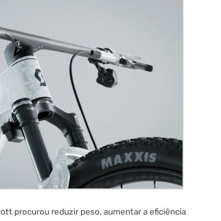
cott procurou reduzir peso, aumentar a eficiência