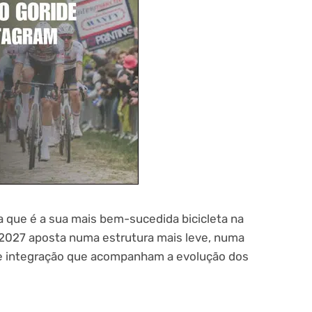
 que é a sua mais bem-sucedida bicicleta na
2027 aposta numa estrutura mais leve, numa
de integração que acompanham a evolução dos