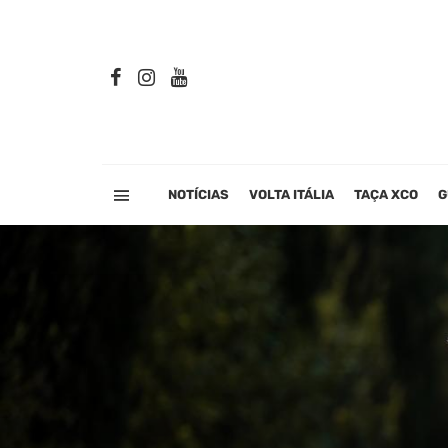
NOTÍCIAS
VOLTA ITÁLIA
TAÇA XCO
G