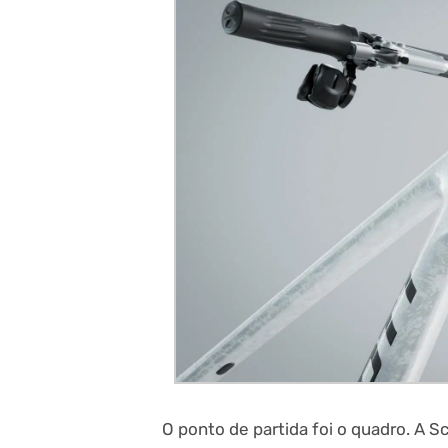
O ponto de partida foi o quadro. A S