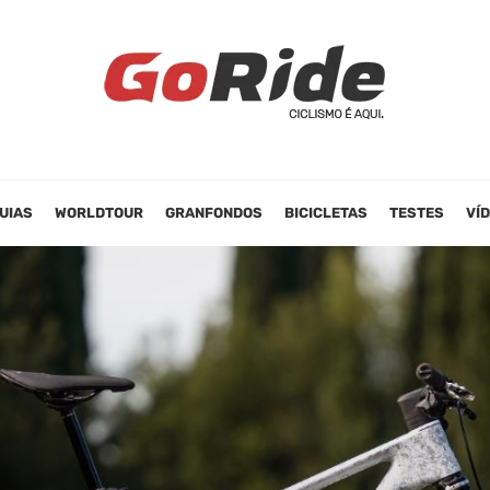
UIAS
WORLDTOUR
GRANFONDOS
BICICLETAS
TESTES
VÍ