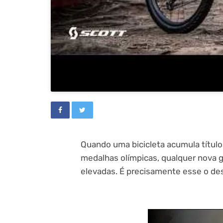
Quando uma bicicleta acumula título
medalhas olímpicas, qualquer nova g
elevadas. É precisamente esse o des