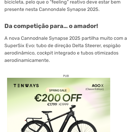
bicicleta, pelo que o “feeling” reativo deve estar bem
presente nesta Cannondale Synapse 2025.
Da competição para… o amador!
A nova Cannodnale Synapse 2025 partilha muito com a
SuperSix Evo: tubo de direção Delta Steerer, espigão
aerodinâmico, cockpit integrado e tubos otimizados
aerodinamicamente.
PUB