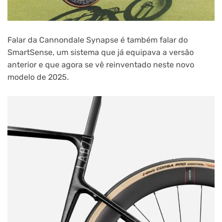
Falar da Cannondale Synapse é também falar do
SmartSense, um sistema que já equipava a versão
anterior e que agora se vê reinventado neste novo
modelo de 2025.