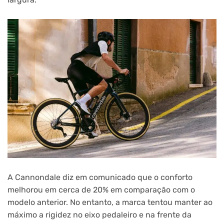
A Cannondale diz em comunicado que o conforto
melhorou em cerca de 20% em comparação com o
modelo anterior. No entanto, a marca tentou manter ao
máximo a rigidez no eixo pedaleiro e na frente da