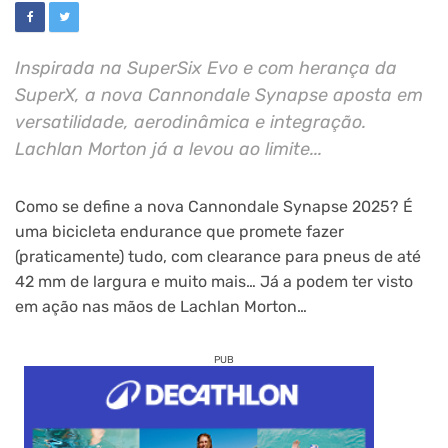
Inspirada na SuperSix Evo e com herança da
SuperX, a nova Cannondale Synapse aposta em
versatilidade, aerodinâmica e integração.
Lachlan Morton já a levou ao limite...
Como se define a nova Cannondale Synapse 2025? É
uma bicicleta endurance que promete fazer
(praticamente) tudo, com clearance para pneus de até
42 mm de largura e muito mais… Já a podem ter visto
em ação nas mãos de Lachlan Morton…
PUB