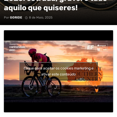
aquilo que quiseres!
Por
GORIDE
8 de Maio, 2025
Clique para aceitar os cookies marketing e
ativar este conteúdo