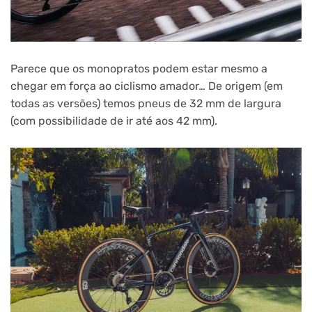
Parece que os monopratos podem estar mesmo a
chegar em força ao ciclismo amador… De origem (em
todas as versões) temos pneus de 32 mm de largura
(com possibilidade de ir até aos 42 mm).