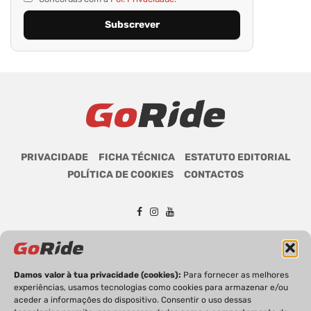
PRIVACIDADE
FICHA TÉCNICA
ESTATUTO EDITORIAL
POLÍTICA DE COOKIES
CONTACTOS
GoRide 2026 | Todos os direitos reservados.
Damos valor à tua privacidade (cookies):
Para fornecer as melhores
experiências, usamos tecnologias como cookies para armazenar e/ou
aceder a informações do dispositivo. Consentir o uso dessas