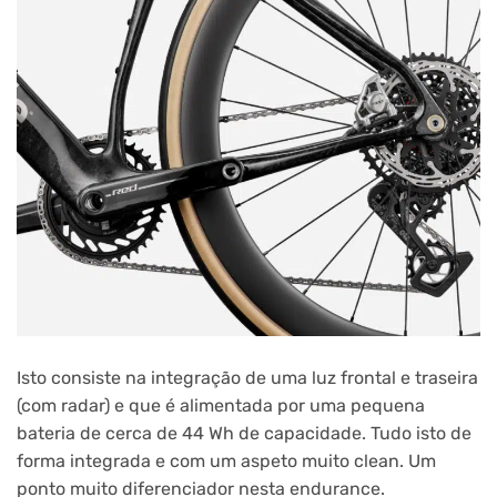
Isto consiste na integração de uma luz frontal e traseira
(com radar) e que é alimentada por uma pequena
bateria de cerca de 44 Wh de capacidade. Tudo isto de
forma integrada e com um aspeto muito clean. Um
ponto muito diferenciador nesta endurance.