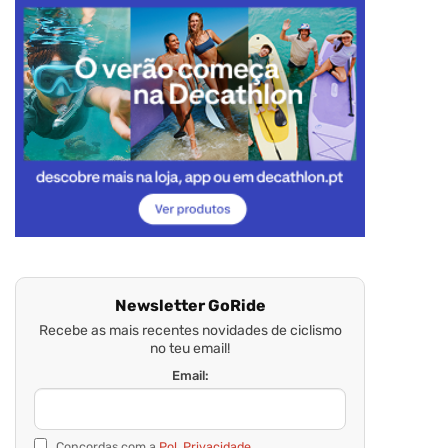
Newsletter GoRide
Recebe as mais recentes novidades de ciclismo
no teu email!
Email:
Concordas com a
Pol. Privacidade.