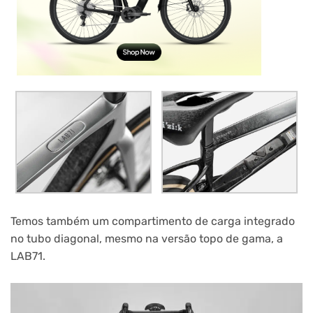
Temos também um compartimento de carga integrado
no tubo diagonal, mesmo na versão topo de gama, a
LAB71.