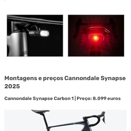
Montagens e preços Cannondale Synapse
2025
Cannondale Synapse Carbon 1 | Preço: 8.099 euros