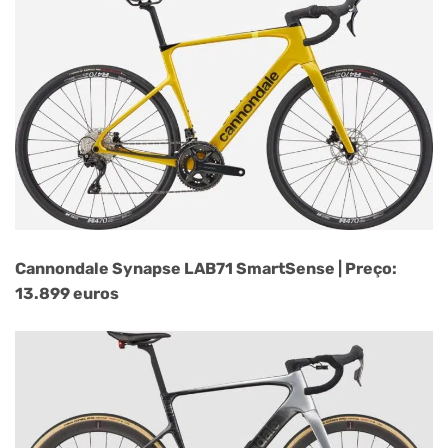
Cannondale Synapse LAB71 SmartSense | Preço:
13.899 euros