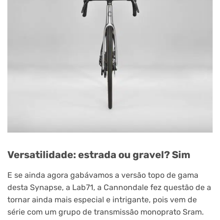
Versatilidade: estrada ou gravel? Sim
E se ainda agora gabávamos a versão topo de gama
desta Synapse, a Lab71, a Cannondale fez questão de a
tornar ainda mais especial e intrigante, pois vem de
série com um grupo de transmissão monoprato Sram.