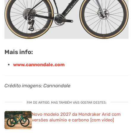
Mais info:
www.cannondale.com
Crédito imagens: Cannondale
FIM DE ARTIGO. MAS TAMBÉM VAIS GOSTAR DESTES:
Novo modelo 2027 da Mondraker Arid com
versões alumínio e carbono [com vídeo]