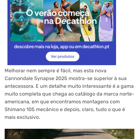
Melhorar nem sempre é fácil, mas esta nova
Cannondale Synapse 2025 mostra-se superior à sua
antecessora. E um detalhe muito interessante é a gama
muito completa que chega ao catálogo da marca norte-
americana, em que encontramos montagens com
Shimano 105 mecânico e depois, claro, tudo o que é
mais exclusivo.