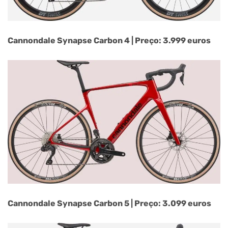
Cannondale Synapse Carbon 4 | Preço: 3.999 euros
Cannondale Synapse Carbon 5 | Preço: 3.099 euros