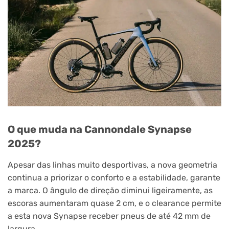
O que muda na Cannondale Synapse
2025?
Apesar das linhas muito desportivas, a nova geometria
continua a priorizar o conforto e a estabilidade, garante
a marca. O ângulo de direção diminui ligeiramente, as
escoras aumentaram quase 2 cm, e o clearance permite
a esta nova Synapse receber pneus de até 42 mm de
largura.