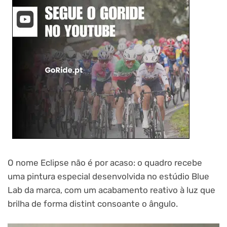
O nome Eclipse não é por acaso: o quadro recebe
uma pintura especial desenvolvida no estúdio Blue
Lab da marca, com um acabamento reativo à luz que
brilha de forma distint consoante o ângulo.