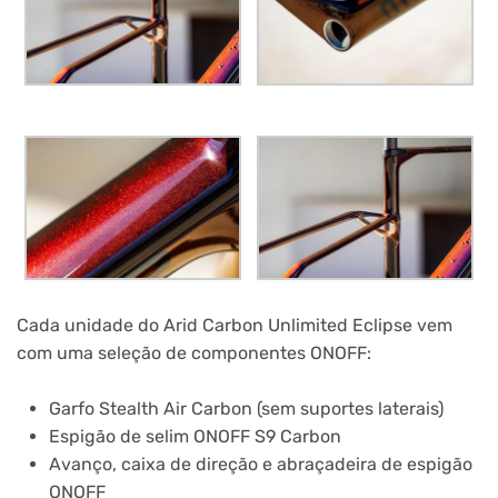
Cada unidade do Arid Carbon Unlimited Eclipse vem
com uma seleção de componentes ONOFF:
Garfo Stealth Air Carbon (sem suportes laterais)
Espigão de selim ONOFF S9 Carbon
Avanço, caixa de direção e abraçadeira de espigão
ONOFF