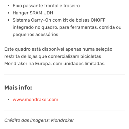
Eixo passante frontal e traseiro
Hanger SRAM UDH
Sistema Carry-On com kit de bolsas ONOFF
integrado no quadro, para ferramentas, comida ou
pequenos acessórios
Este quadro está disponível apenas numa seleção
restrita de lojas que comercializam bicicletas
Mondraker na Europa, com unidades limitadas.
Mais info:
www.mondraker.com
Crédito das imagens: Mondraker