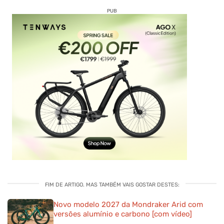
PUB
FIM DE ARTIGO. MAS TAMBÉM VAIS GOSTAR DESTES:
Novo modelo 2027 da Mondraker Arid com
versões alumínio e carbono [com vídeo]