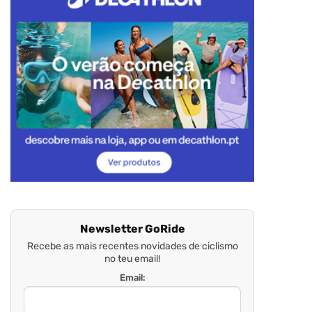
Newsletter GoRide
Recebe as mais recentes novidades de ciclismo
no teu email!
Email: