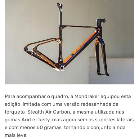
Para acompanhar o quadro, a Mondraker equipou esta
edição limitada com uma versão redesenhada da
forqueta Stealth Air Carbon, a mesma utilizada nas
gamas Arid e Dusty, mas agora sem os suportes laterais
e com menos 60 gramas, tornando o conjunto ainda
mais leve.