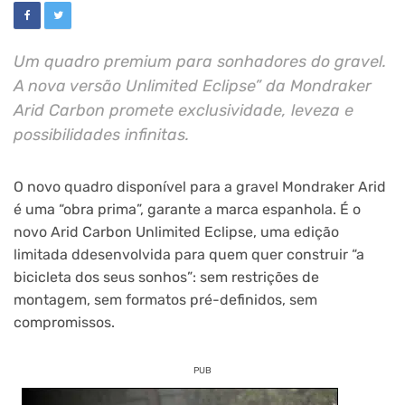
Um quadro premium para sonhadores do gravel.
A nova versão Unlimited Eclipse” da Mondraker
Arid Carbon promete exclusividade, leveza e
possibilidades infinitas.
O novo quadro disponível para a gravel Mondraker Arid
é uma “obra prima”, garante a marca espanhola. É o
novo Arid Carbon Unlimited Eclipse, uma edição
limitada ddesenvolvida para quem quer construir “a
bicicleta dos seus sonhos”: sem restrições de
montagem, sem formatos pré-definidos, sem
compromissos.
PUB