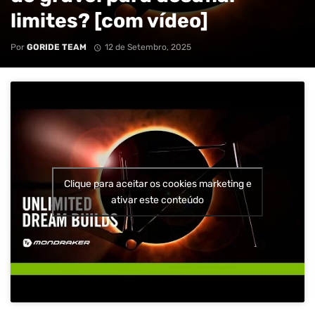
limites? [com vídeo]
Por
GORIDE TEAM
12 de Setembro, 2025
Clique para aceitar os cookies marketing e
ativar este conteúdo