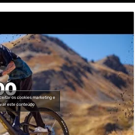
ceitar os cookies marketing e
ivar este conteúdo