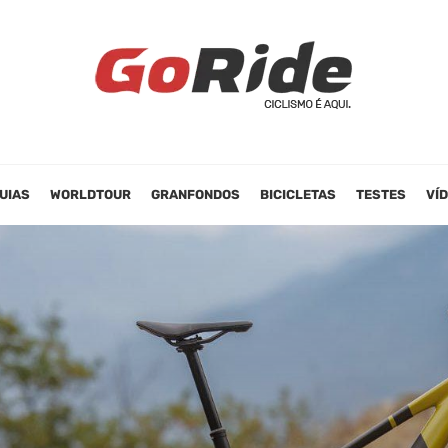
UIAS
WORLDTOUR
GRANFONDOS
BICICLETAS
TESTES
VÍ