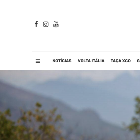
NOTÍCIAS
VOLTA ITÁLIA
TAÇA XCO
G