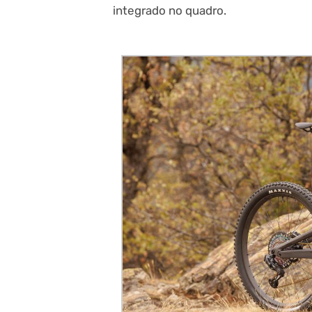
integrado no quadro.