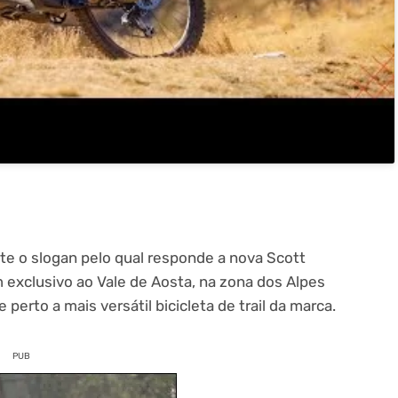
este o slogan pelo qual responde a nova Scott
exclusivo ao Vale de Aosta, na zona dos Alpes
 perto a mais versátil bicicleta de trail da marca.
PUB