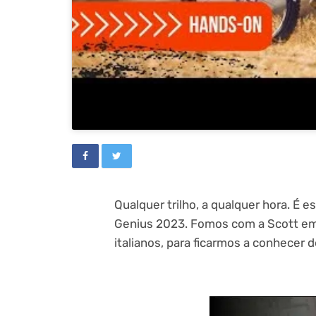
Qualquer trilho, a qualquer hora. É 
Genius 2023. Fomos com a Scott em 
italianos, para ficarmos a conhecer de