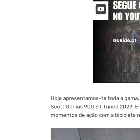
Hoje apresentamos-te toda a gama,
Scott Genius 900 ST Tuned 2023. E 
momentos de ação com a bicicleta no