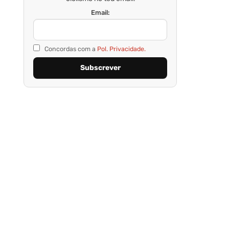
Email:
Concordas com a
Pol. Privacidade.