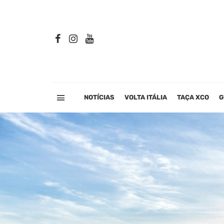
NOTÍCIAS
VOLTA ITÁLIA
TAÇA XCO
G