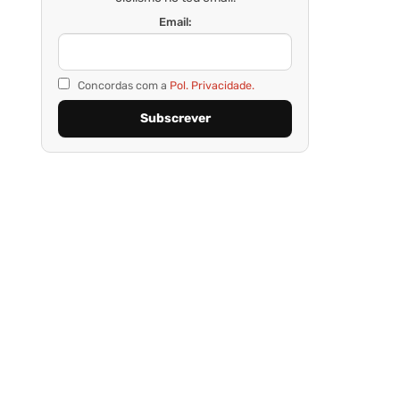
Email:
Concordas com a
Pol. Privacidade.