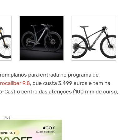
rem planos para entrada no programa de
rocaliber 9.8
, que custa 3.499 euros e tem na
-Cast o centro das atenções (100 mm de curso,
PUB