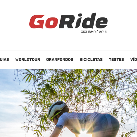
UIAS
WORLDTOUR
GRANFONDOS
BICICLETAS
TESTES
VÍ