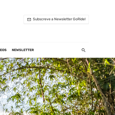
Subscreve a Newsletter GoRide!
DEOS
NEWSLETTER