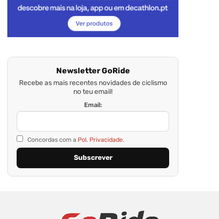
Newsletter GoRide
Recebe as mais recentes novidades de ciclismo
no teu email!
Email:
Concordas com a
Pol. Privacidade.