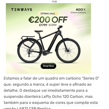
PUB
Estamos a falar de um quadro em carbono “Series 0”
que, segundo a marca, é super leve e afinado ao
detalhe. O destaque vai imediatamente para a
suspensão dianteira Lefty Ocho 120 Carbon, mas
também para o esquema de cores que compõe esta
versão LAB71 CFR Replica.