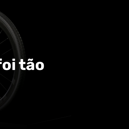
oi tão