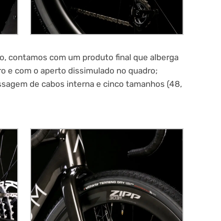
o, contamos com um produto final que alberga
o e com o aperto dissimulado no quadro;
assagem de cabos interna e cinco tamanhos (48,