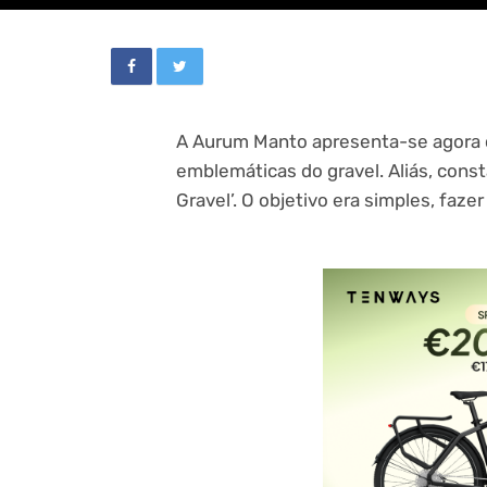
A Aurum Manto apresenta-se agora 
emblemáticas do gravel. Aliás, cons
Gravel’. O objetivo era simples, faz