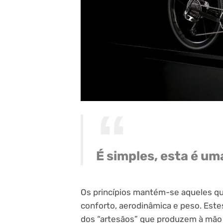
É simples, esta é u
Os princípios mantém-se aqueles qu
conforto, aerodinâmica e peso. Este
dos “artesãos” que produzem à mão