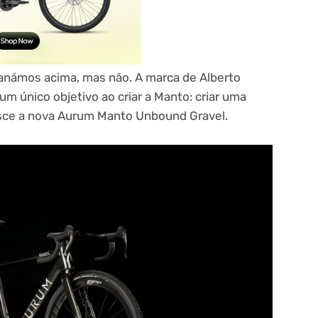
anámos acima, mas não. A marca de Alberto
m único objetivo ao criar a Manto: criar uma
nasce a nova Aurum Manto Unbound Gravel.