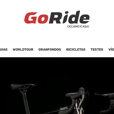
UIAS
WORLDTOUR
GRANFONDOS
BICICLETAS
TESTES
VÍ