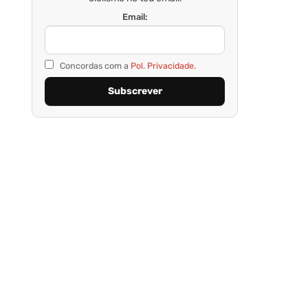
Email:
Concordas com a
Pol. Privacidade.