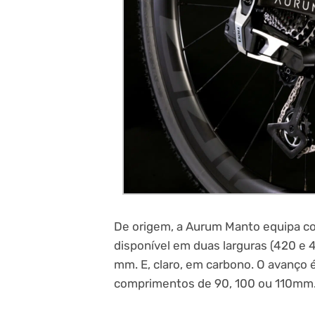
De origem, a Aurum Manto equipa co
disponível em duas larguras (420 e
mm. E, claro, em carbono. O avanço 
comprimentos de 90, 100 ou 110mm