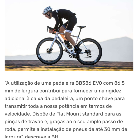
“A utilização de uma pedaleira BB386 EV0 com 86,5
mm de largura contribui para fornecer uma rigidez
adicional à caixa da pedaleira, um ponto chave para
transmitir toda a nossa potência em termos de
velocidade. Dispõe de Flat Mount standard para as
pinças de travão e, graças ao o seu amplo passo de
roda, permite a instalação de pneus de até 30 mm de
largura”, descreve a BH.