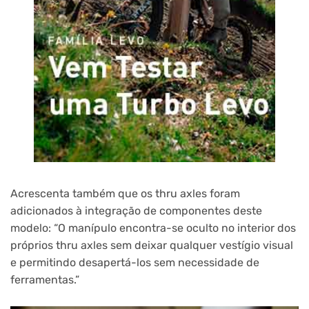
Acrescenta também que os thru axles foram
adicionados à integração de componentes deste
modelo: “O manípulo encontra-se oculto no interior dos
próprios thru axles sem deixar qualquer vestígio visual
e permitindo desapertá-los sem necessidade de
ferramentas.”