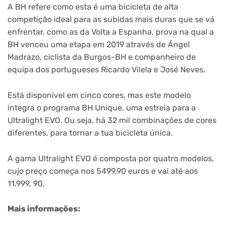
A BH refere como esta é uma bicicleta de alta
competição ideal para as subidas mais duras que se vá
enfrentar, como as da Volta a Espanha, prova na qual a
BH venceu uma etapa em 2019 através de Ángel
Madrazo, ciclista da Burgos-BH e companheiro de
equipa dos portugueses Ricardo Vilela e José Neves.
Está disponível em cinco cores, mas este modelo
integra o programa BH Unique, uma estreia para a
Ultralight EVO. Ou seja, há 32 mil combinações de cores
diferentes, para tornar a tua bicicleta única.
A gama Ultralight EVO é composta por quatro modelos,
cujo preço começa nos 5499,90 euros e vai até aos
11.999, 90.
Mais informações: