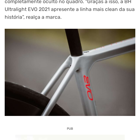
completamente oculto no quadro. “Graças a isso, a BH
Ultralight EVO 2021 apresente a linha mais clean da sua
história”, realça a marca.
PUB