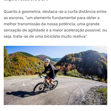
Quanto à geometria, destaca-se a curta distância entre
as escoras, “um elemento fundamental para obter a
melhor transmissão da nossa potência, uma grande
sensação de agilidade e a maior aceleração possível, ou
seja, trata-se de uma bicicleta muito reativa”.