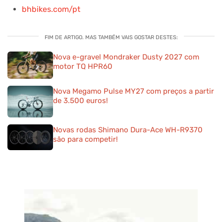
bhbikes.com/pt
FIM DE ARTIGO. MAS TAMBÉM VAIS GOSTAR DESTES:
Nova e-gravel Mondraker Dusty 2027 com
motor TQ HPR60
Nova Megamo Pulse MY27 com preços a partir
de 3.500 euros!
Novas rodas Shimano Dura-Ace WH-R9370
são para competir!