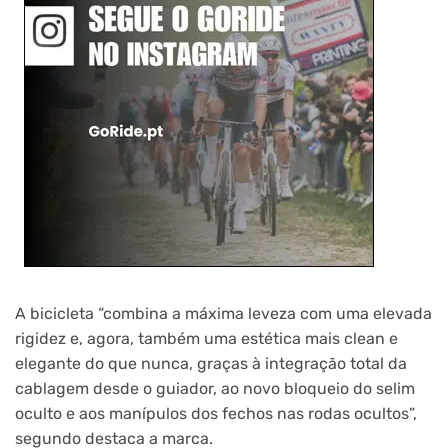
A bicicleta “combina a máxima leveza com uma elevada
rigidez e, agora, também uma estética mais clean e
elegante do que nunca, graças à integração total da
cablagem desde o guiador, ao novo bloqueio do selim
oculto e aos manípulos dos fechos nas rodas ocultos”,
segundo destaca a marca.