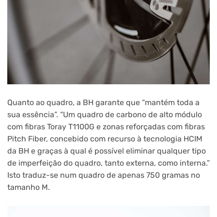
Quanto ao quadro, a BH garante que “mantém toda a
sua essência”. “Um quadro de carbono de alto módulo
com fibras Toray T1100G e zonas reforçadas com fibras
Pitch Fiber, concebido com recurso à tecnologia HCIM
da BH e graças à qual é possível eliminar qualquer tipo
de imperfeição do quadro, tanto externa, como interna.”
Isto traduz-se num quadro de apenas 750 gramas no
tamanho M.