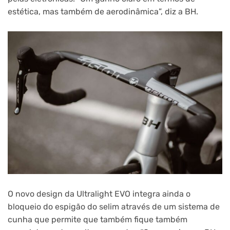
estética, mas também de aerodinâmica”, diz a BH.
O novo design da Ultralight EVO integra ainda o
bloqueio do espigão do selim através de um sistema de
cunha que permite que também fique também