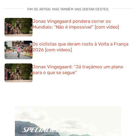
FIM DE ARTIGO. MAS TAMBÉM VAIS GOSTAR DESTES:
Jonas Vingegaard pondera correr os
Mundiais: “Não é impossível” [com vídeo]
Os ciclistas que deram rosto à Volta a França
2026 [com vídeos]
Jonas Vingegaard: “Já traçámos um plano
para o que se segue”