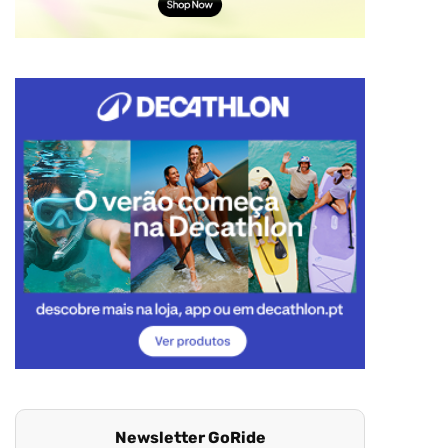
Newsletter GoRide