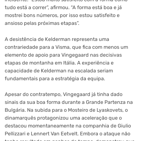
tudo está a correr”, afirmou. “A forma está boa e já
mostrei bons números, por isso estou satisfeito e
ansioso pelas próximas etapas”.
A desistência de Kelderman representa uma
contrariedade para a Visma, que fica com menos um
elemento de apoio para Vingegaard nas decisivas
etapas de montanha em Itália. A experiência e
capacidade de Kelderman na escalada seriam
fundamentais para a estratégia da equipa.
Apesar do contratempo, Vingegaard já tinha dado
sinais da sua boa forma durante a Grande Partenza na
Bulgária. Na subida para o Mosteiro de Lyaskovets, o
dinamarquês protagonizou uma aceleração que o
destacou momentaneamente na companhia de Giulio
Pellizzari e Lennert Van Eetvelt. Embora o ataque não