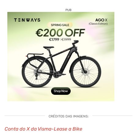
PUB
CRÉDITOS DAS IMAGENS:
Conta do X da Visma-Lease a Bike