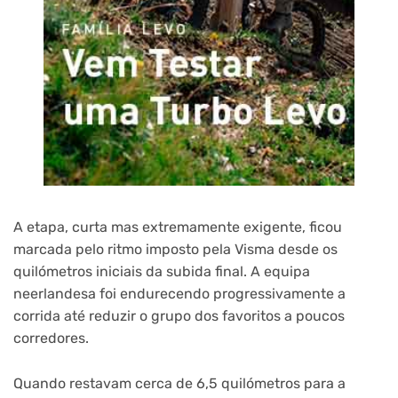
A etapa, curta mas extremamente exigente, ficou
marcada pelo ritmo imposto pela Visma desde os
quilómetros iniciais da subida final. A equipa
neerlandesa foi endurecendo progressivamente a
corrida até reduzir o grupo dos favoritos a poucos
corredores.
Quando restavam cerca de 6,5 quilómetros para a