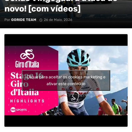
novo! [com vídeos]
Por
GORIDE TEAM
26 de Maio, 2026
Clique para aceitar os cookies marketing e
ativar este conteúdo