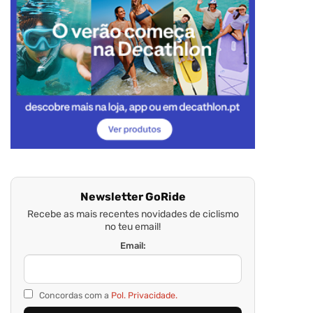
Newsletter GoRide
Recebe as mais recentes novidades de ciclismo
no teu email!
Email:
Concordas com a
Pol. Privacidade.