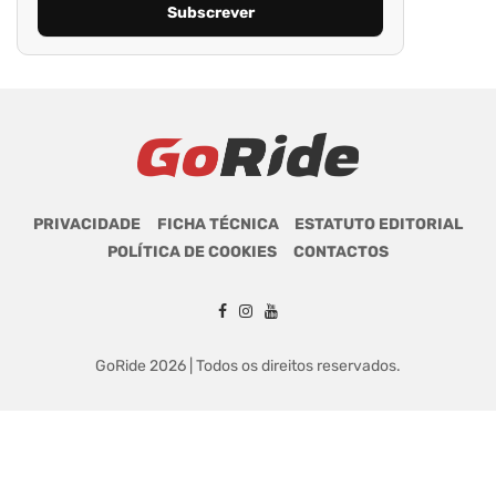
PRIVACIDADE
FICHA TÉCNICA
ESTATUTO EDITORIAL
POLÍTICA DE COOKIES
CONTACTOS
GoRide 2026 | Todos os direitos reservados.