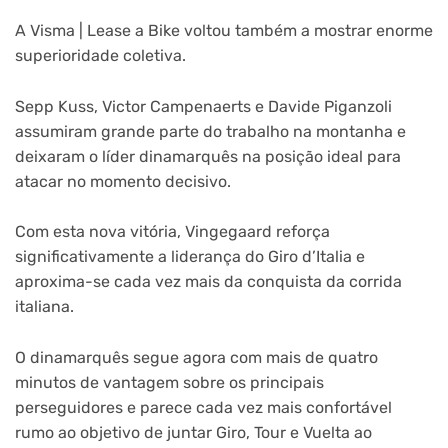
A Visma | Lease a Bike voltou também a mostrar enorme
superioridade coletiva.
Sepp Kuss, Victor Campenaerts e Davide Piganzoli
assumiram grande parte do trabalho na montanha e
deixaram o líder dinamarquês na posição ideal para
atacar no momento decisivo.
Com esta nova vitória, Vingegaard reforça
significativamente a liderança do Giro d’Italia e
aproxima-se cada vez mais da conquista da corrida
italiana.
O dinamarquês segue agora com mais de quatro
minutos de vantagem sobre os principais
perseguidores e parece cada vez mais confortável
rumo ao objetivo de juntar Giro, Tour e Vuelta ao