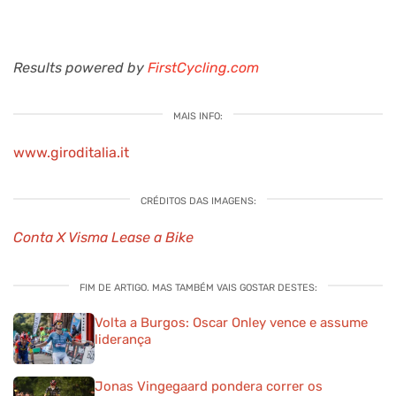
Results powered by
FirstCycling.com
MAIS INFO:
www.giroditalia.it
CRÉDITOS DAS IMAGENS:
Conta X Visma Lease a Bike
FIM DE ARTIGO. MAS TAMBÉM VAIS GOSTAR DESTES:
Volta a Burgos: Oscar Onley vence e assume
liderança
Jonas Vingegaard pondera correr os