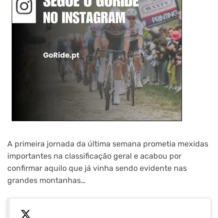
A primeira jornada da última semana prometia mexidas
importantes na classificação geral e acabou por
confirmar aquilo que já vinha sendo evidente nas
grandes montanhas…