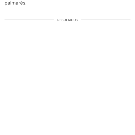
palmarés.
RESULTADOS