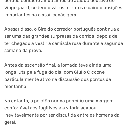
perdeu contacto ainda antes do ataque decisivo de
Vingegaard, cedendo vários minutos e caindo posições
importantes na classificação geral.
Apesar disso, o Giro do corredor português continua a
ser uma das grandes surpresas da corrida, depois de
ter chegado a vestir a camisola rosa durante a segunda
semana da prova.
Antes da ascensão final, a jornada teve ainda uma
longa luta pela fuga do dia, com Giulio Ciccone
particularmente ativo na discussão dos pontos da
montanha.
No entanto, o pelotão nunca permitiu uma margem
confortável aos fugitivos e a vitória acabou
inevitavelmente por ser discutida entre os homens da
geral.