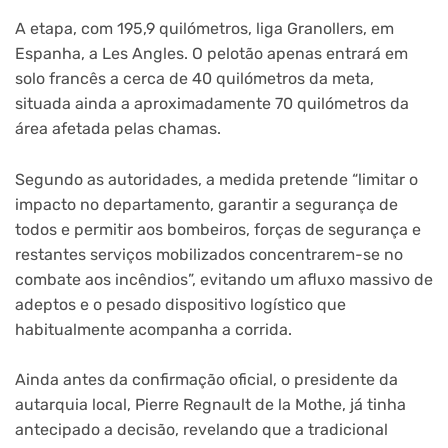
A etapa, com 195,9 quilómetros, liga Granollers, em
Espanha, a Les Angles. O pelotão apenas entrará em
solo francês a cerca de 40 quilómetros da meta,
situada ainda a aproximadamente 70 quilómetros da
área afetada pelas chamas.
Segundo as autoridades, a medida pretende “limitar o
impacto no departamento, garantir a segurança de
todos e permitir aos bombeiros, forças de segurança e
restantes serviços mobilizados concentrarem-se no
combate aos incêndios”, evitando um afluxo massivo de
adeptos e o pesado dispositivo logístico que
habitualmente acompanha a corrida.
Ainda antes da confirmação oficial, o presidente da
autarquia local, Pierre Regnault de la Mothe, já tinha
antecipado a decisão, revelando que a tradicional