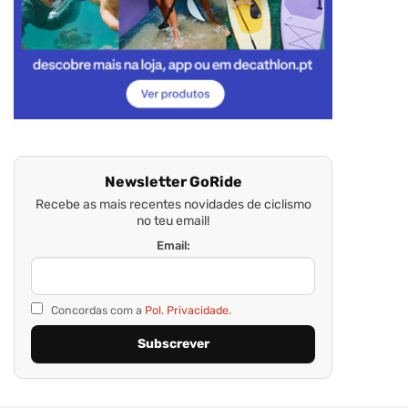
Newsletter GoRide
Recebe as mais recentes novidades de ciclismo
no teu email!
Email:
Concordas com a
Pol. Privacidade.