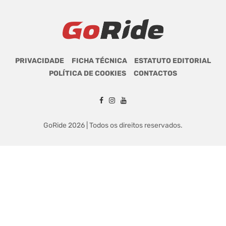
PRIVACIDADE
FICHA TÉCNICA
ESTATUTO EDITORIAL
POLÍTICA DE COOKIES
CONTACTOS
GoRide 2026 | Todos os direitos reservados.