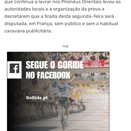
que continua a lavrar nos Pirenéus Orientais levou as
autoridades locais e a organização da prova a
decretarem que a tirada desta segunda-feira será
disputada, em França, sem público e sem a habitual
caravana publicitária.
PUB