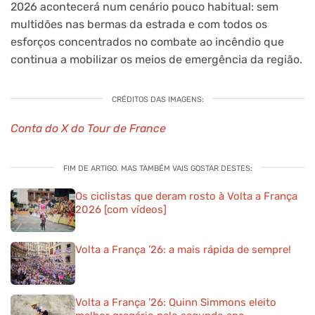
2026 acontecerá num cenário pouco habitual: sem
multidões nas bermas da estrada e com todos os
esforços concentrados no combate ao incêndio que
continua a mobilizar os meios de emergência da região.
CRÉDITOS DAS IMAGENS:
Conta do X do Tour de France
FIM DE ARTIGO. MAS TAMBÉM VAIS GOSTAR DESTES:
Os ciclistas que deram rosto à Volta a França
2026 [com vídeos]
Volta a França ’26: a mais rápida de sempre!
Volta a França ’26: Quinn Simmons eleito