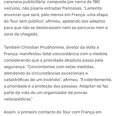
caravana publicitária, composta por cerca de 180
veículos, não pisaria estradas francesas. “Lamento
anunciar que será, pelo menos em França, uma etapa
do Tour sem público”, afirmou, apelando aos adeptos
para que não se deslocassem nem ao percurso nem à
zona da chegada.
Também Christian Prudhomme, diretor da Volta a
França, manifestou total concordância com a medida,
considerando que a prioridade absoluta passa pela
segurança. “Concordamos com estas medidas,
atendendo às circunstâncias excecionais e
catastróficas de um incêndio”, afirmou. “Evidentemente,
a prioridade é a proteção das pessoas. Adaptar-se faz
parte da vida de um organizador de provas
velocipédicas.”
Assim, o primeiro contacto do Tour com França em