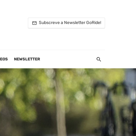
Subscreve a Newsletter GoRide!
DEOS
NEWSLETTER