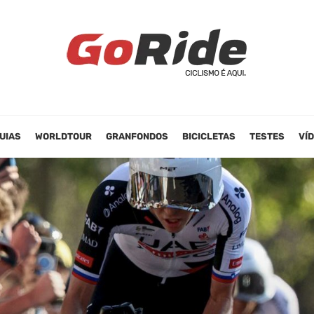
UIAS
WORLDTOUR
GRANFONDOS
BICICLETAS
TESTES
VÍ