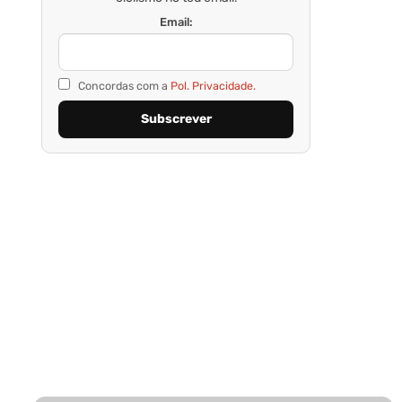
Email:
Concordas com a
Pol. Privacidade.