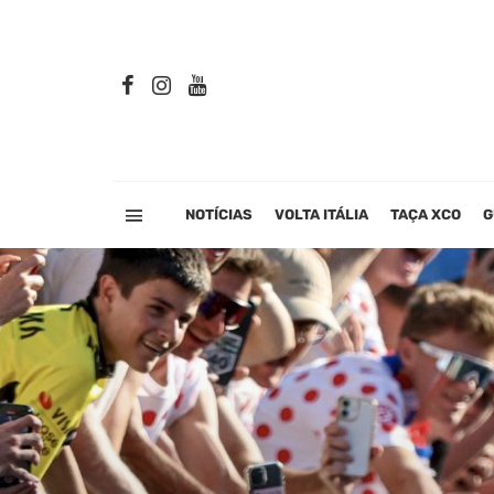
NOTÍCIAS
VOLTA ITÁLIA
TAÇA XCO
G