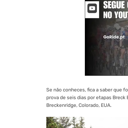
Se não conheces, fica a saber que f
prova de seis dias por etapas Breck
Breckenridge, Colorado, EUA.