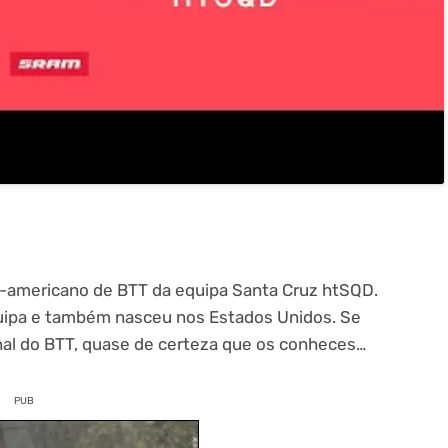
-americano de BTT da equipa Santa Cruz htSQD.
ipa e também nasceu nos Estados Unidos. Se
al do BTT, quase de certeza que os conheces…
PUB