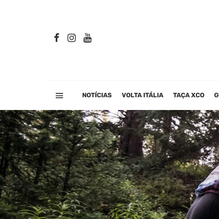
NOTÍCIAS
VOLTA ITÁLIA
TAÇA XCO
G