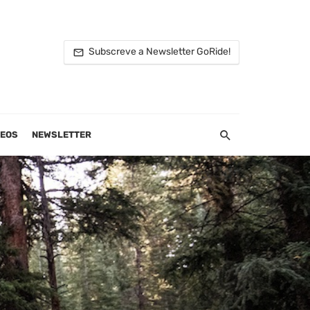
Subscreve a Newsletter GoRide!
DEOS
NEWSLETTER