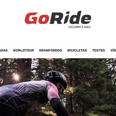
UIAS
WORLDTOUR
GRANFONDOS
BICICLETAS
TESTES
VÍ