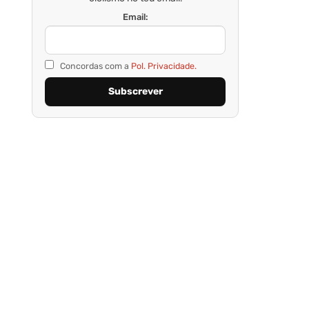
Email:
Concordas com a
Pol. Privacidade.