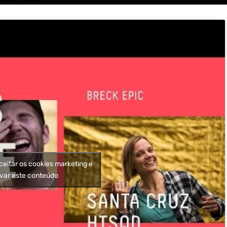
ceitar os cookies marketing e
ivar este conteúdo