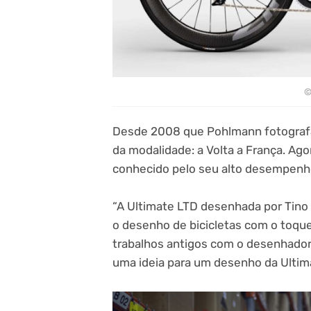
©
Desde 2008 que Pohlmann fotografa 
da modalidade: a Volta a França. Ag
conhecido pelo seu alto desempenh
“A Ultimate LTD desenhada por Tino 
o desenho de bicicletas com o toque
trabalhos antigos com o desenhador
uma ideia para um desenho da Ultima