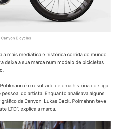
 Canyon Bicycles
a mais mediática e histórica corrida do mundo
ora deixa a sua marca num modelo de bicicletas
o.
Pohlmann é o resultado de uma história que liga
 pessoal do artista. Enquanto analisava alguns
 gráfico da Canyon, Lukas Beck, Polmahnn teve
te LTD”, explica a marca.