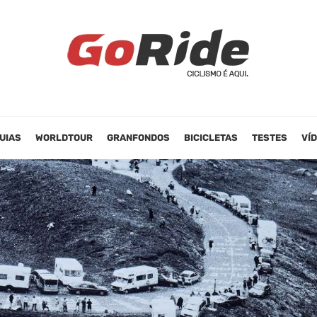
UIAS
WORLDTOUR
GRANFONDOS
BICICLETAS
TESTES
VÍ