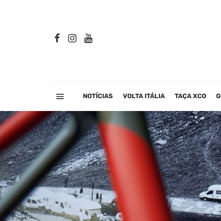
NOTÍCIAS
VOLTA ITÁLIA
TAÇA XCO
G