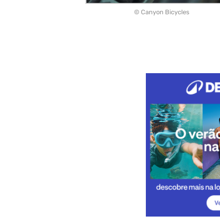
© Canyon Bicycles