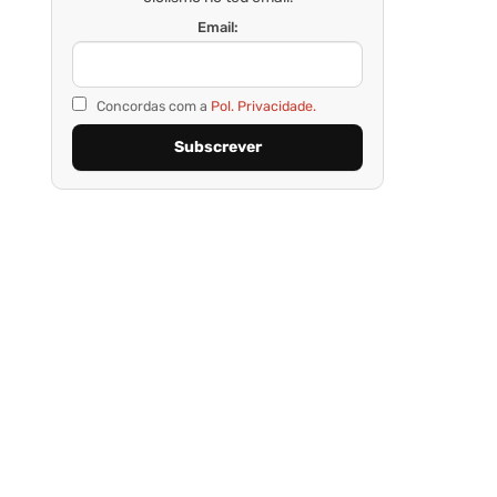
Email:
Concordas com a
Pol. Privacidade.