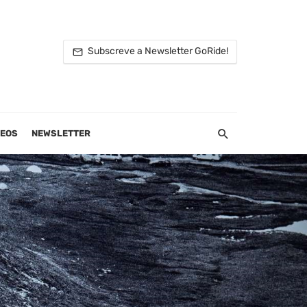
Subscreve a Newsletter GoRide!
DEOS
NEWSLETTER