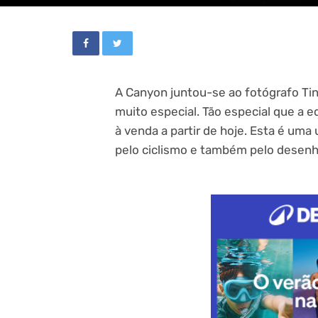
A Canyon juntou-se ao fotógrafo Ti
muito especial. Tão especial que a e
à venda a partir de hoje. Esta é um
pelo ciclismo e também pelo desenho