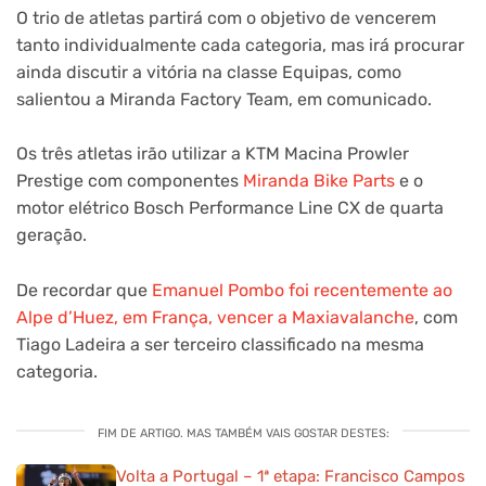
O trio de atletas partirá com o objetivo de vencerem
tanto individualmente cada categoria, mas irá procurar
ainda discutir a vitória na classe Equipas, como
salientou a Miranda Factory Team, em comunicado.
Os três atletas irão utilizar a KTM Macina Prowler
Prestige com componentes
Miranda Bike Parts
e o
motor elétrico Bosch Performance Line CX de quarta
geração.
De recordar que
Emanuel Pombo foi recentemente ao
Alpe d’Huez, em França, vencer a Maxiavalanche
, com
Tiago Ladeira a ser terceiro classificado na mesma
categoria.
FIM DE ARTIGO. MAS TAMBÉM VAIS GOSTAR DESTES:
Volta a Portugal – 1ª etapa: Francisco Campos