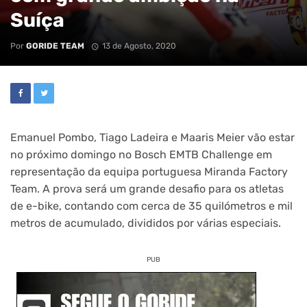
Suíça
Por
GORIDE TEAM
13 de Agosto, 2020
Emanuel Pombo, Tiago Ladeira e Maaris Meier vão estar
no próximo domingo no Bosch EMTB Challenge em
representação da equipa portuguesa Miranda Factory
Team. A prova será um grande desafio para os atletas
de e-bike, contando com cerca de 35 quilómetros e mil
metros de acumulado, divididos por várias especiais.
PUB