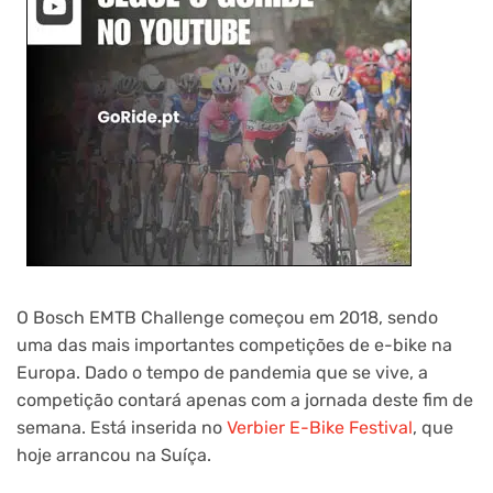
O Bosch EMTB Challenge começou em 2018, sendo
uma das mais importantes competições de e-bike na
Europa. Dado o tempo de pandemia que se vive, a
competição contará apenas com a jornada deste fim de
semana. Está inserida no
Verbier E-Bike Festival
, que
hoje arrancou na Suíça.