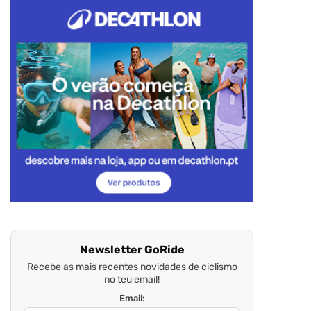
Newsletter GoRide
Recebe as mais recentes novidades de ciclismo
no teu email!
Email: