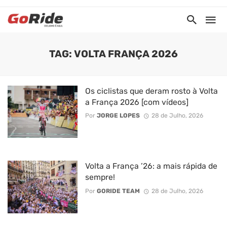
TAG: VOLTA FRANÇA 2026
Os ciclistas que deram rosto à Volta
a França 2026 [com vídeos]
Por
JORGE LOPES
28 de Julho, 2026
Volta a França ’26: a mais rápida de
sempre!
Por
GORIDE TEAM
28 de Julho, 2026