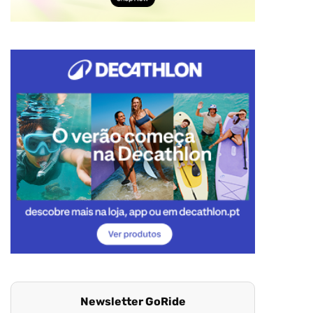
Newsletter GoRide