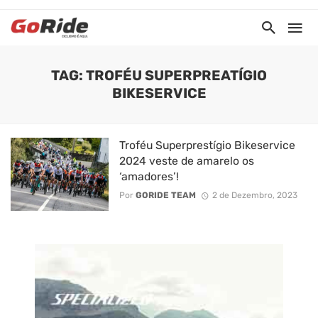
TAG: TROFÉU SUPERPREATÍGIO
BIKESERVICE
Troféu Superprestígio Bikeservice
2024 veste de amarelo os
‘amadores’!
Por
GORIDE TEAM
2 de Dezembro, 2023