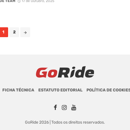
DE TEAM
17 de Outubro, 2025
1
2
FICHA TÉCNICA
ESTATUTO EDITORIAL
POLÍTICA DE COOKIE
GoRide 2026 | Todos os direitos reservados.