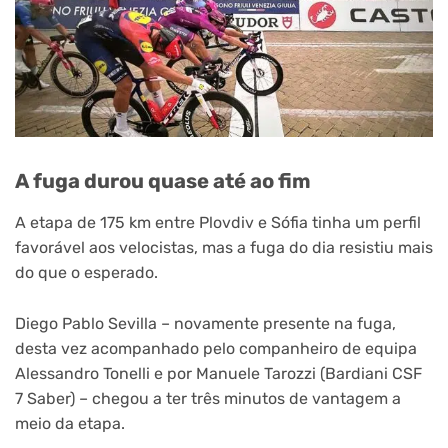
A fuga durou quase até ao fim
A etapa de 175 km entre Plovdiv e Sófia tinha um perfil
favorável aos velocistas, mas a fuga do dia resistiu mais
do que o esperado.
Diego Pablo Sevilla – novamente presente na fuga,
desta vez acompanhado pelo companheiro de equipa
Alessandro Tonelli e por Manuele Tarozzi (Bardiani CSF
7 Saber) – chegou a ter três minutos de vantagem a
meio da etapa.