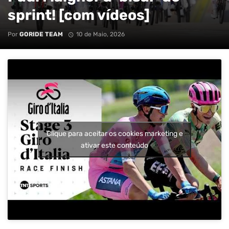
sprint! [com vídeos]
Por
GORIDE TEAM
10 de Maio, 2026
Clique para aceitar os cookies marketing e
ativar este conteúdo