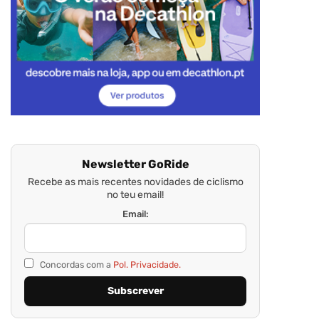
Newsletter GoRide
Recebe as mais recentes novidades de ciclismo
no teu email!
Email:
Concordas com a
Pol. Privacidade.