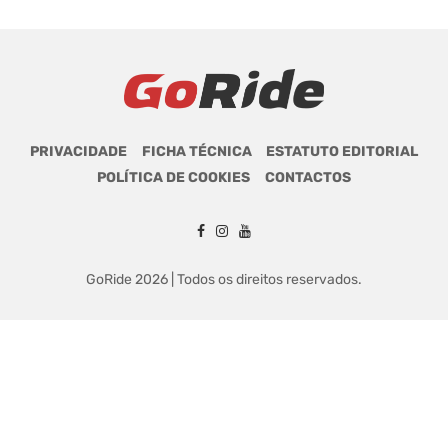
PRIVACIDADE
FICHA TÉCNICA
ESTATUTO EDITORIAL
POLÍTICA DE COOKIES
CONTACTOS
GoRide 2026 | Todos os direitos reservados.