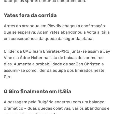
lutar pelos sprints continua comprometida.
Yates fora da corrida
Antes do arranque em Plovdiv chegou a confirmação
que se esperava: Adam Yates abandonou a Volta a Itália
em consequência da queda da segunda etapa.
O líder da UAE Team Emirates-XRG junta-se assim a Jay
Vine e a Ådne Holter na lista de baixas dos primeiros
dias. Aumenta a probabilidade de ser Jan Christen a
assumir-se como líder da equipa dos Emirados neste
Giro.
O Giro finalmente em Itália
A passagem pela Bulgária encerrou com um balanço
dramático – duas quedas coletivas, vários abandonos e