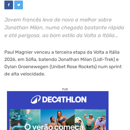
Jovem francês leva de novo a melhor sobre
Jonathan Milan, numa chegada bastante rápida
e até perigosa, ao bom estilo da Volta a Itália...
Paul Magnier venceu a terceira etapa da Volta a Itália
2026, em Sófia, batendo Jonathan Milan (Lidl-Trek) e
Dylan Groenewegen (Unibet Rose Rockets) num sprint
de alta velocidade.
PUB