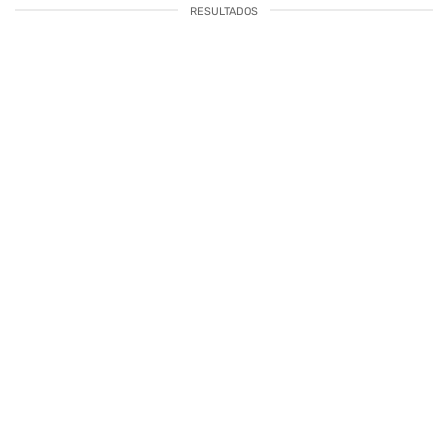
RESULTADOS