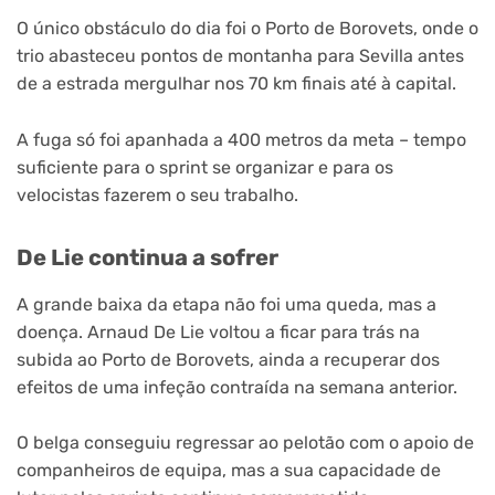
O único obstáculo do dia foi o Porto de Borovets, onde o
trio abasteceu pontos de montanha para Sevilla antes
de a estrada mergulhar nos 70 km finais até à capital.
A fuga só foi apanhada a 400 metros da meta – tempo
suficiente para o sprint se organizar e para os
velocistas fazerem o seu trabalho.
De Lie continua a sofrer
A grande baixa da etapa não foi uma queda, mas a
doença. Arnaud De Lie voltou a ficar para trás na
subida ao Porto de Borovets, ainda a recuperar dos
efeitos de uma infeção contraída na semana anterior.
O belga conseguiu regressar ao pelotão com o apoio de
companheiros de equipa, mas a sua capacidade de