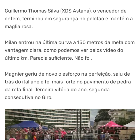
Guillermo Thomas Silva (XDS Astana), o vencedor de
ontem, terminou em segurança no pelotão e mantém a
maglia rosa.
Milan entrou na última curva a 150 metros da meta com
vantagem clara, como podemos ver pelos vídeo do
último km. Parecia suficiente. Não foi.
Magnier geriu de novo o esforço na perfeição, saiu de
trás do italiano e foi mais forte no pavimento de pedra
da reta final. Terceira vitória do ano, segunda
consecutiva no Giro.