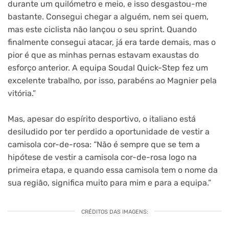
durante um quilómetro e meio, e isso desgastou-me
bastante. Consegui chegar a alguém, nem sei quem,
mas este ciclista não lançou o seu sprint. Quando
finalmente consegui atacar, já era tarde demais, mas o
pior é que as minhas pernas estavam exaustas do
esforço anterior. A equipa Soudal Quick-Step fez um
excelente trabalho, por isso, parabéns ao Magnier pela
vitória.”
Mas, apesar do espírito desportivo, o italiano está
desiludido por ter perdido a oportunidade de vestir a
camisola cor-de-rosa: “Não é sempre que se tem a
hipótese de vestir a camisola cor-de-rosa logo na
primeira etapa, e quando essa camisola tem o nome da
sua região, significa muito para mim e para a equipa.”
CRÉDITOS DAS IMAGENS: