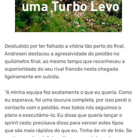
Desiludido por ter falhado a vitória tão perto do final,
Andresen destacou a agressividade do pelotão no
quilómetro final, ao mesmo tempo que reconheceu a
superioridade do seu rival francês nesta chegada
ligeiramente em subida.
“A minha equipa fez exatamente o que eu queria. Como
eu esperava, foi uma loucura completa, por isso perdi o
contacto com o pelotão, mas todos nós seguimos o
plano e executámo-lo. Eu disse que queria lançar o
sprint cedo; precisava disso para vencer estes tipos
que são mais rápidos do que eu. Tinha de vir de trás. Se