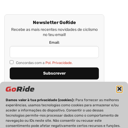
Newsletter GoRide
Recebe as mais recentes novidades de ciclismo
no teu email!
Email:
Concordas com a
Pol. Privacidade.
Damos valor à tua privacidade (cookies):
Para fornecer as melhores
experiências, usamos tecnologias como cookies para armazenar e/ou
aceder a informações do dispositivo. Consentir o uso dessas
tecnologias permite-nos processar dados como o comportamento de
navegação ou IDs neste site. Não consentir ou recusar este
consentimento pode afetar negativamente certos recursos e funções.
PRIVACIDADE
FICHA TÉCNICA
ESTATUTO EDITORIAL