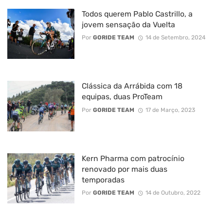
Todos querem Pablo Castrillo, a
jovem sensação da Vuelta
Por
GORIDE TEAM
14 de Setembro, 2024
Clássica da Arrábida com 18
equipas, duas ProTeam
Por
GORIDE TEAM
17 de Março, 2023
Kern Pharma com patrocínio
renovado por mais duas
temporadas
Por
GORIDE TEAM
14 de Outubro, 2022