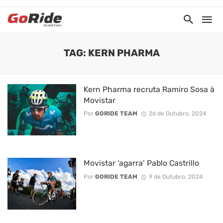
TAG: KERN PHARMA
Kern Pharma recruta Ramiro Sosa à
Movistar
Por
GORIDE TEAM
26 de Outubro, 2024
Movistar ‘agarra’ Pablo Castrillo
Por
GORIDE TEAM
9 de Outubro, 2024