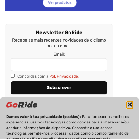
Newsletter GoRide
Recebe as mais recentes novidades de ciclismo
no teu email!
Email:
Concordas com a
Pol. Privacidade.
Damos valor à tua privacidade (cookies):
Para fornecer as melhores
experiências, usamos tecnologias como cookies para armazenar e/ou
aceder a informações do dispositivo. Consentir o uso dessas
tecnologias permite-nos processar dados como o comportamento de