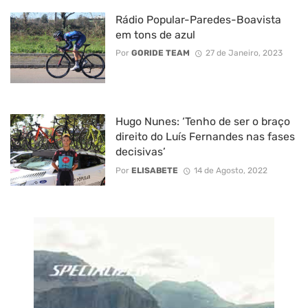
Rádio Popular-Paredes-Boavista
em tons de azul
Por
GORIDE TEAM
27 de Janeiro, 2023
Hugo Nunes: ‘Tenho de ser o braço
direito do Luís Fernandes nas fases
decisivas’
Por
ELISABETE
14 de Agosto, 2022