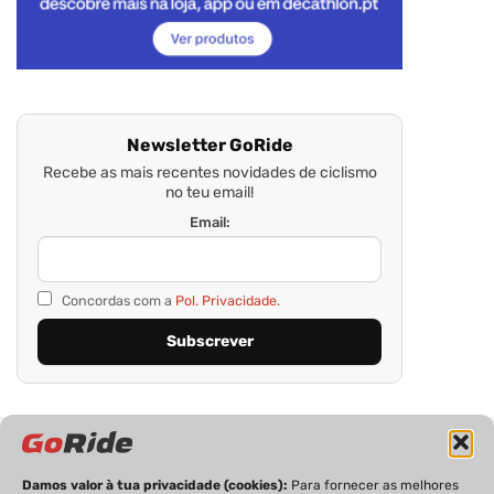
Newsletter GoRide
Recebe as mais recentes novidades de ciclismo
no teu email!
Email:
Concordas com a
Pol. Privacidade.
Damos valor à tua privacidade (cookies):
Para fornecer as melhores