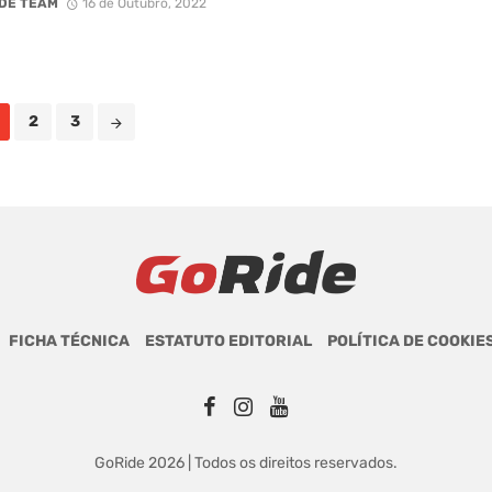
DE TEAM
16 de Outubro, 2022
2
3
FICHA TÉCNICA
ESTATUTO EDITORIAL
POLÍTICA DE COOKIE
GoRide 2026 | Todos os direitos reservados.