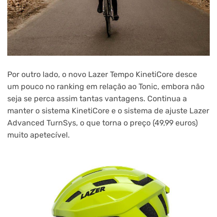
Por outro lado, o novo Lazer Tempo KinetiCore desce
um pouco no ranking em relação ao Tonic, embora não
seja se perca assim tantas vantagens. Continua a
manter o sistema KinetiCore e o sistema de ajuste Lazer
Advanced TurnSys, o que torna o preço (49,99 euros)
muito apetecível.