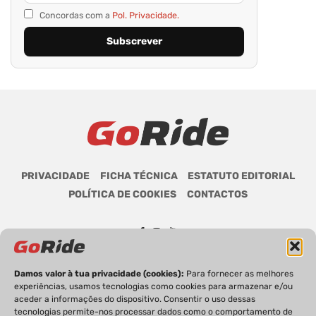
Concordas com a
Pol. Privacidade.
PRIVACIDADE
FICHA TÉCNICA
ESTATUTO EDITORIAL
POLÍTICA DE COOKIES
CONTACTOS
GoRide 2026 | Todos os direitos reservados.
Damos valor à tua privacidade (cookies):
Para fornecer as melhores
experiências, usamos tecnologias como cookies para armazenar e/ou
aceder a informações do dispositivo. Consentir o uso dessas
tecnologias permite-nos processar dados como o comportamento de