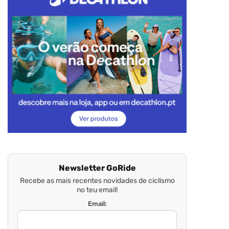
Newsletter GoRide
Recebe as mais recentes novidades de ciclismo
no teu email!
Email: