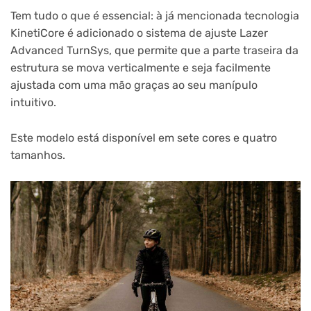
Tem tudo o que é essencial: à já mencionada tecnologia
KinetiCore é adicionado o sistema de ajuste Lazer
Advanced TurnSys, que permite que a parte traseira da
estrutura se mova verticalmente e seja facilmente
ajustada com uma mão graças ao seu manípulo
intuitivo.
Este modelo está disponível em sete cores e quatro
tamanhos.