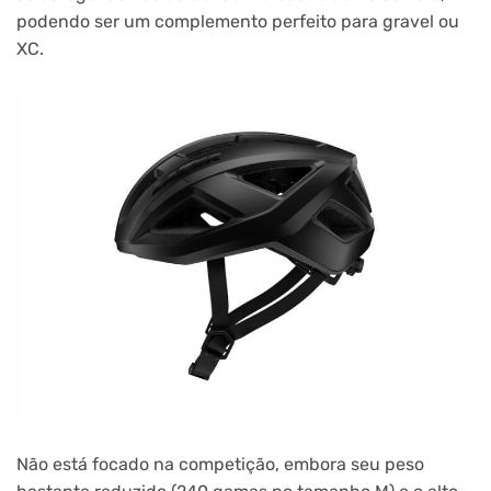
podendo ser um complemento perfeito para gravel ou
XC.
Não está focado na competição, embora seu peso