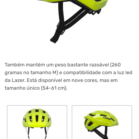
Também mantém um peso bastante razoável (260
gramas no tamanho M) e compatibilidade com a luz led
da Lazer. Está disponível em nove cores, mas em
tamanho único (54-61 cm).