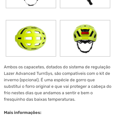
Ambos os capacetes, dotados do sistema de regulação
Lazer Advanced TurnSys, são compatíveis com o kit de
inverno (opcional). É uma espécie de gorro que
substitui o forro original e que vai proteger a cabeça do
frio nestes dias que andamos a sentir e bem o
fresquinho das baixas temperaturas.
Mais informações: