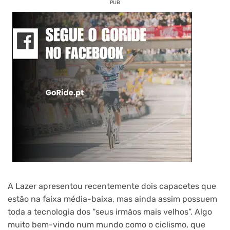
PUB
A Lazer apresentou recentemente dois capacetes que
estão na faixa média-baixa, mas ainda assim possuem
toda a tecnologia dos “seus irmãos mais velhos”. Algo
muito bem-vindo num mundo como o ciclismo, que