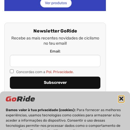
Newsletter GoRide
Recebe as mais recentes novidades de ciclismo
no teu email!
Email:
Concordas com a
Pol. Privacidade.
Damos valor à tua privacidade (cookies):
Para fornecer as melhores
experiências, usamos tecnologias como cookies para armazenar e/ou
aceder a informações do dispositivo. Consentir o uso dessas
tecnologias permite-nos processar dados como o comportamento de