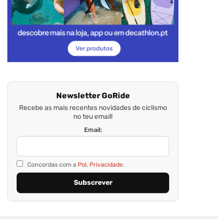
Newsletter GoRide
Recebe as mais recentes novidades de ciclismo
no teu email!
Email:
Concordas com a
Pol. Privacidade.