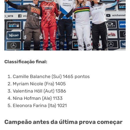
Classificação final:
Camille Balanche (Sui) 1465 pontos
Myriam Nicole (Fra) 1405
Valentina Höll (Aut) 1386
Nina Hofman (Ale) 1133
Eleonora Farina (Ita) 1021
Campeão antes da última prova começar