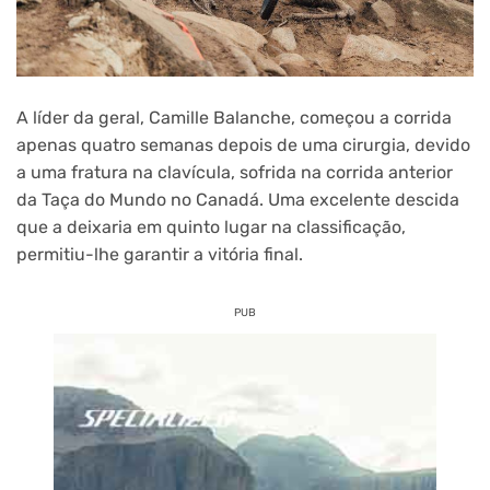
A líder da geral, Camille Balanche, começou a corrida
apenas quatro semanas depois de uma cirurgia, devido
a uma fratura na clavícula, sofrida na corrida anterior
da Taça do Mundo no Canadá. Uma excelente descida
que a deixaria em quinto lugar na classificação,
permitiu-lhe garantir a vitória final.
PUB