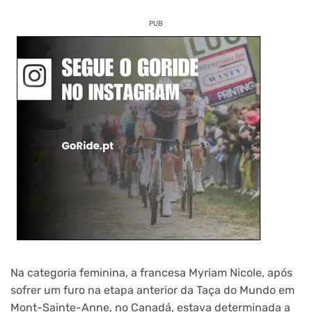
PUB
Na categoria feminina, a francesa Myriam Nicole, após
sofrer um furo na etapa anterior da Taça do Mundo em
Mont-Sainte-Anne, no Canadá, estava determinada a