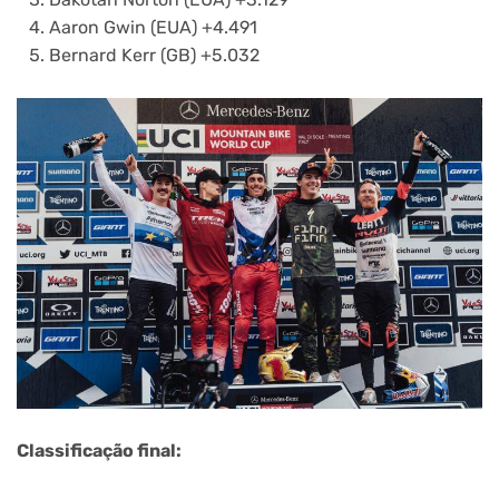
Aaron Gwin (EUA) +4.491
Bernard Kerr (GB) +5.032
Classificação final: