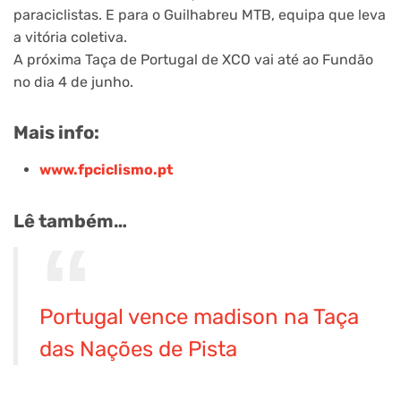
paraciclistas. E para o Guilhabreu MTB, equipa que leva
a vitória coletiva.
A próxima Taça de Portugal de XCO vai até ao Fundão
no dia 4 de junho.
Mais info:
www.fpciclismo.pt
Lê também…
Portugal vence madison na Taça
das Nações de Pista