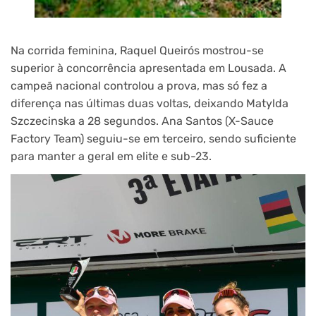
Na corrida feminina, Raquel Queirós mostrou-se
superior à concorrência apresentada em Lousada. A
campeã nacional controlou a prova, mas só fez a
diferença nas últimas duas voltas, deixando Matylda
Szczecinska a 28 segundos. Ana Santos (X-Sauce
Factory Team) seguiu-se em terceiro, sendo suficiente
para manter a geral em elite e sub-23.