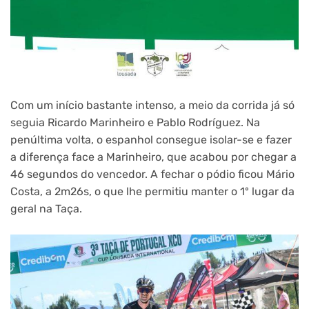
Com um início bastante intenso, a meio da corrida já só
seguia Ricardo Marinheiro e Pablo Rodríguez. Na
penúltima volta, o espanhol consegue isolar-se e fazer
a diferença face a Marinheiro, que acabou por chegar a
46 segundos do vencedor. A fechar o pódio ficou Mário
Costa, a 2m26s, o que lhe permitiu manter o 1º lugar da
geral na Taça.