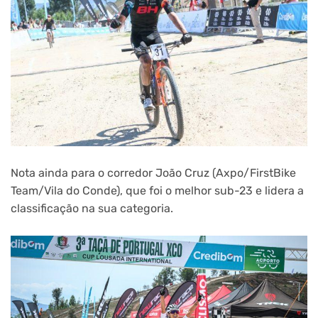
Nota ainda para o corredor João Cruz (Axpo/FirstBike
Team/Vila do Conde), que foi o melhor sub-23 e lidera a
classificação na sua categoria.