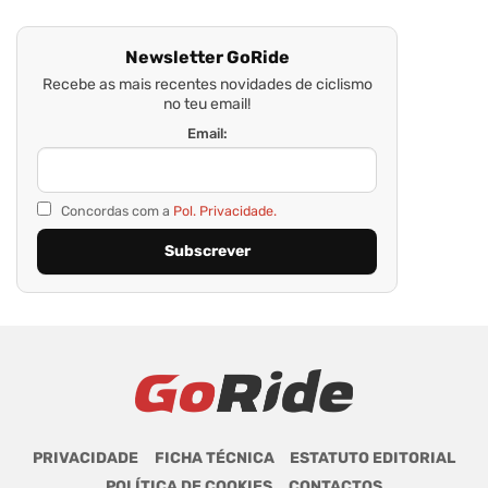
Newsletter GoRide
Recebe as mais recentes novidades de ciclismo
no teu email!
Email:
Concordas com a
Pol. Privacidade.
PRIVACIDADE
FICHA TÉCNICA
ESTATUTO EDITORIAL
POLÍTICA DE COOKIES
CONTACTOS