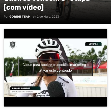
[com vídeo]
Por
GORIDE TEAM
2 de Maio, 2023
Clique para aceitar os cookies marketing e
ativar este conteúdo