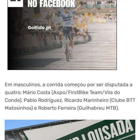
Em masculinos, a corrida começou por ser disputada a
quatro: Mário Costa (Axpo/FirstBike Team/Vila do
Conde), Pablo Rodríguez, Ricardo Marinheiro (Clube BTT
Matosinhos) e Roberto Ferreira (Guilhabreu MTB).