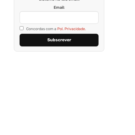
Email:
Concordas com a
Pol. Privacidade.