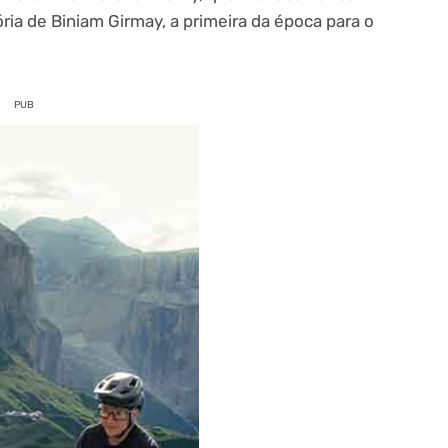
ória de Biniam Girmay, a primeira da época para o
PUB