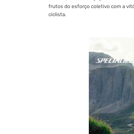
frutos do esforço coletivo com a vit
ciclista.