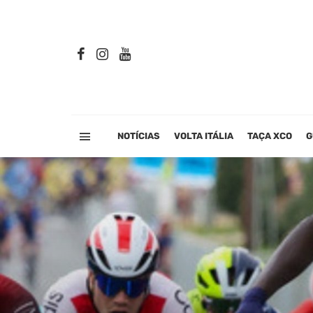
NOTÍCIAS
VOLTA ITÁLIA
TAÇA XCO
G