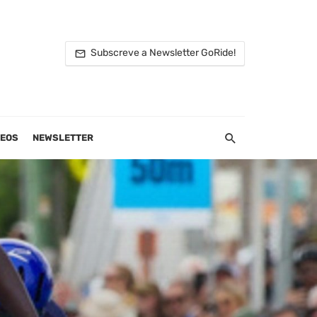
Subscreve a Newsletter GoRide!
DEOS
NEWSLETTER