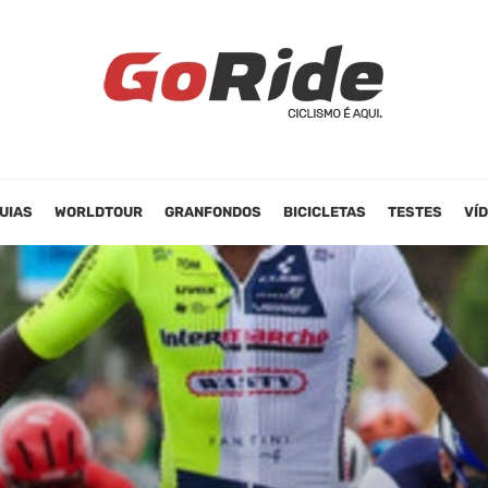
UIAS
WORLDTOUR
GRANFONDOS
BICICLETAS
TESTES
VÍ