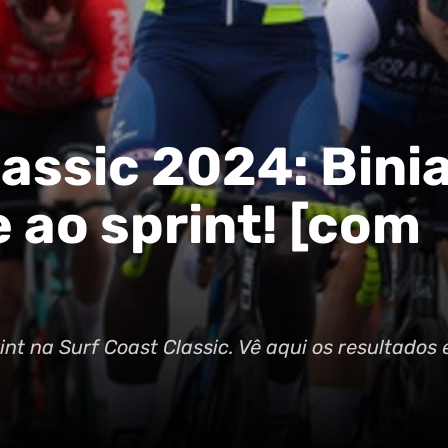
lassic 2024: Bin
 ao sprint! [com
int na Surf Coast Classic. Vê aqui os resultados 